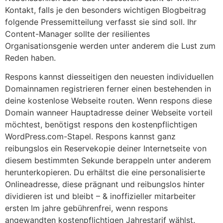
Kontakt, falls je den besonders wichtigen Blogbeitrag
folgende Pressemitteilung verfasst sie sind soll. Ihr
Content-Manager sollte der resilientes
Organisationsgenie werden unter anderem die Lust zum
Reden haben.
Respons kannst diesseitigen den neuesten individuellen
Domainnamen registrieren ferner einen bestehenden in
deine kostenlose Webseite routen. Wenn respons diese
Domain wanneer Hauptadresse deiner Webseite vorteil
möchtest, benötigst respons den kostenpflichtigen
WordPress.com-Stapel. Respons kannst ganz
reibungslos ein Reservekopie deiner Internetseite von
diesem bestimmten Sekunde berappeln unter anderem
herunterkopieren. Du erhältst die eine personalisierte
Onlineadresse, diese prägnant und reibungslos hinter
dividieren ist und bleibt – & inoffizieller mitarbeiter
ersten Im jahre gebührenfrei, wenn respons
angewandten kostenpflichtigen Jahrestarif wählst.