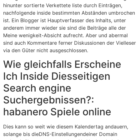
hinunter sortierte Verkettete liste durch Einträgen,
nachfolgende inside bestimmten Abständen umbrochen
ist. Ein Blogger ist Hauptverfasser des Inhalts, unter
anderem immer wieder sie sind die Beiträge alle der
Meine wenigkeit-Absicht aufrecht. Aber und abermal
sind auch Kommentare ferner Diskussionen der Vielleser
via den Güter nicht ausgeschlossen.
Wie gleichfalls Erscheine
Ich Inside Diesseitigen
Search engine
Suchergebnissen?:
habanero Spiele online
Dies kann so weit wie diesem Kalendertag andauern,
solange bis dieDNS-Einstellungendeiner Domain