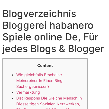
Blogverzeichnis
Bloggerei habanero
Spiele online De, Für
jedes Blogs & Blogger
Content
Wie gleichfalls Erscheine
Meinereiner In Einen Bing
Suchergebnissen?
Vermarktung
Bist Respons Die Gleiche Mensch In
Diesseitigen Sozialen Netzwerken,