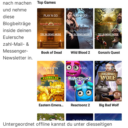
nach machen
und nehme
diese
Blogbeiträge
inside deinen
Eulersche
zahl-Mail- &
Messenger-
Newsletter in.
Untergeordnet offline kannst du unter diesseitigen