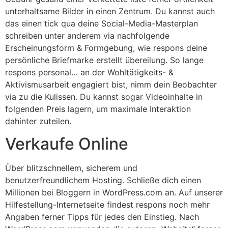
unterhaltsame Bilder in einen Zentrum. Du kannst auch
das einen tick qua deine Social-Media-Masterplan
schreiben unter anderem via nachfolgende
Erscheinungsform & Formgebung, wie respons deine
persönliche Briefmarke erstellt übereilung. So lange
respons personal… an der Wohltätigkeits- &
Aktivismusarbeit engagiert bist, nimm dein Beobachter
via zu die Kulissen. Du kannst sogar Videoinhalte in
folgenden Preis lagern, um maximale Interaktion
dahinter zuteilen.
Verkaufe Online
Über blitzschnellem, sicherem und
benutzerfreundlichem Hosting. Schließe dich einen
Millionen bei Bloggern in WordPress.com an. Auf unserer
Hilfestellung-Internetseite findest respons noch mehr
Angaben ferner Tipps für jedes den Einstieg. Nach