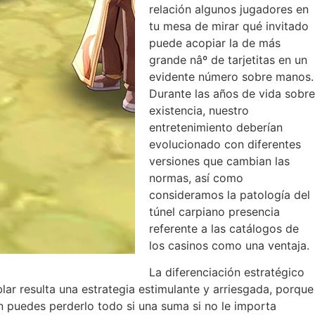
relación algunos jugadores en
tu mesa de mirar qué invitado
puede acopiar la de más
grande nâº de tarjetitas en un
evidente número sobre manos.
Durante las años de vida sobre
existencia, nuestro
entretenimiento deberían
evolucionado con diferentes
versiones que cambian las
normas, así­ como
consideramos la patologí­a del
túnel carpiano presencia
referente a las catálogos de
los casinos como una ventaja.
La diferenciación estratégico
lar resulta una estrategia estimulante y arriesgada, porque
 puedes perderlo todo si una suma si no le importa