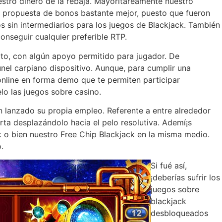
estro dinero de la rebaja. Mayoritareamente nuestro
a propuesta de bonos bastante mejor, puesto que fueron
s sin intermediarios para los juegos de Blackjack. También
nseguir cualquier preferible RTP.
oto, con algún apoyo permitido para jugador. De
únel carpiano dispositivo. Aunque, para cumplir una
 online en forma demo que te permiten participar
lo las juegos sobre casino.
 lanzado su propia empleo. Referente a entre alrededor
orta desplazándolo hacia el pelo resolutiva. Ademí¡s
k o bien nuestro Free Chip Blackjack en la misma medio.
.
Si fué así,
¡deberías sufrir los
juegos sobre
blackjack
desbloqueados