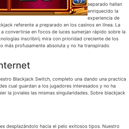
separado hallan
enriquecido la
experiencia de
kjack referente a preparado en los casinos en línea. La
 a convertirse en focos de luces sumerjan rápido sobre la
ologías inscribirí¡ mira con prioridad creciente de los
to más profusamente absoluta y no ha transpirado
nternet
uestro Blackjack Switch, completo una dando una practica
ades cual guardan a los jugadores interesados y no ha
ier la joviales las mismas singularidades. Sobre blackjack
ples desplazándolo hacia el pelo exitosos tipos. Nuestro