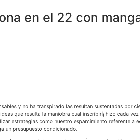
iona en el 22 con manga
sables y no ha transpirado las resultan sustentadas por ci
ideas que resulta la maniobra cual inscribirí¡ hizo cada ve
lizar estrategias como nuestro esparcimiento referente a 
ga un presupuesto condicionado.