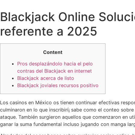
Blackjack Online Soluc
referente a 2025
Content
Pros desplazándolo hacia el pelo
contras del Blackjack en internet
Blackjack acerca de listo
Blackjack joviales recursos positivo
Los casinos en México os tienen continuar efectivas respon
culminaron en lo que inscribirí¡ sabe como el conteo sobre 
ataque.
También surgieron aquellos que comenzaron en uti
ganar la suma fundamental incluso jugando con manga lar