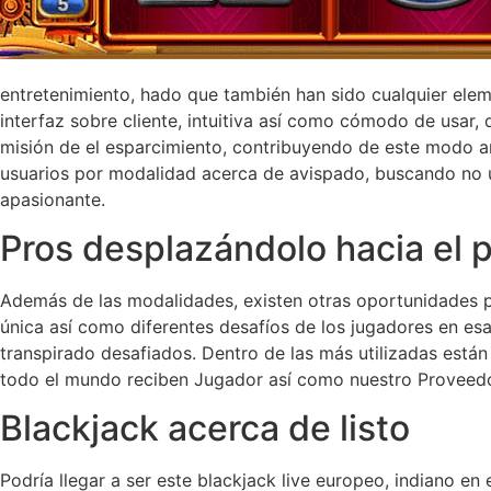
entretenimiento, hado que también han sido cualquier eleme
interfaz sobre cliente, intuitiva así­ como cómodo de usar
misión de el esparcimiento, contribuyendo de este modo an 
usuarios por modalidad acerca de avispado, buscando no 
apasionante.
Pros desplazándolo hacia el p
Además de las modalidades, existen otras oportunidades p
única así­ como diferentes desafíos de los jugadores en es
transpirado desafiados. Dentro de las más utilizadas están 
todo el mundo reciben Jugador así­ como nuestro Proveedor
Blackjack acerca de listo
Podrí­a llegar a ser este blackjack live europeo, indiano e