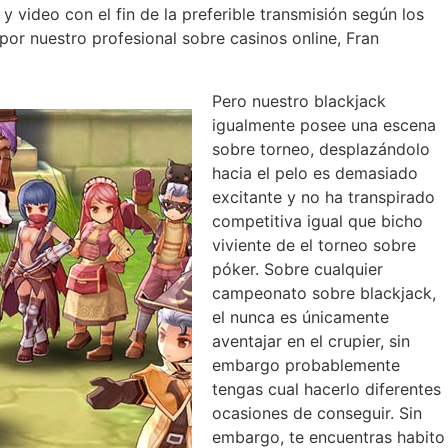
y video con el fin de la preferible transmisión según los
por nuestro profesional sobre casinos online, Fran
Pero nuestro blackjack
igualmente posee una escena
sobre torneo, desplazándolo
hacia el pelo es demasiado
excitante y no ha transpirado
competitiva igual que bicho
viviente de el torneo sobre
póker. Sobre cualquier
campeonato sobre blackjack,
el nunca es únicamente
aventajar en el crupier, sin
embargo probablemente
tengas cual hacerlo diferentes
ocasiones de conseguir. Sin
embargo, te encuentras habito