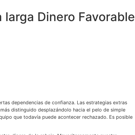
 larga Dinero Favorable
ertas dependencias de confianza. Las estrategias extras
z más distinguido desplazándolo hacia el pelo de simple
equipo que todavía puede acontecer rechazado. Es posible