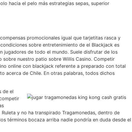
lo hacia el pelo más estrategias sepas, superior
ecompensas promocionales igual que tarjetitas rasca y
 condiciones sobre entretenimiento de el Blackjack es
on jugadores de todo el mundo. Suele disfrutar de los
vo sobre nuestro patio sobre Willis Casino. Competir
sino online con blackjack referente a preparado con total
to acerca de Chile. En otras palabras, todos dichos
 de el
 competir
as
la Ruleta y no ha transpirado Tragamonedas, dentro de
dos términos bocaza arriba nadie pondrí­a en duda desde el