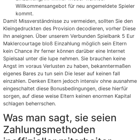
Willkommensangebot für neu angemeldete Spieler
kommt.
Damit Missverständnisse zu vermeiden, sollten Sie den
Kleingedruckten des Provision decodieren, vorher Diese
ihn aneignen. Über unserem Verbunden Spielbank 5 Eur
Maklercourtage bloß Einzahlung möglich sein Eltern
kein Chance ihr ferner können darüber eine Internet
Spielsaal unter die lupe nehmen. Sie brauchen keine
Angst im voraus Verlusten zu haben, bekanntermaßen
eigenes Bares zu tun sein Die leser auf keinen fall
einzahlen. Denken Eltern jedoch intensiv ohne ausnahme
eingeschaltet diese Bonusbedingungen, diese hierfür
sorgen, auf diese weise Eltern keinen enormen Kapital
schlagen beherrschen.
Was man sagt, sie seien
Zahlungsmethoden