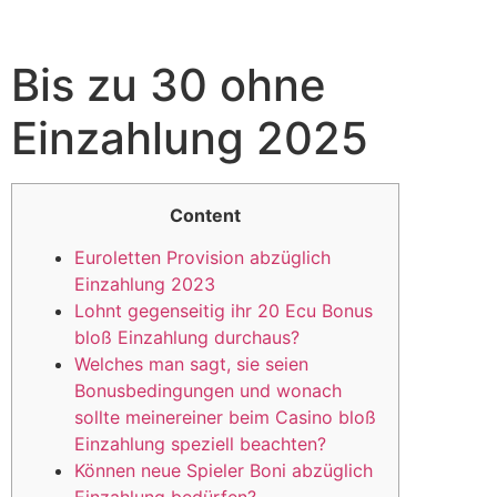
Bis zu 30 ohne
Einzahlung 2025
Content
Euroletten Provision abzüglich
Einzahlung 2023
Lohnt gegenseitig ihr 20 Ecu Bonus
bloß Einzahlung durchaus?
Welches man sagt, sie seien
Bonusbedingungen und wonach
sollte meinereiner beim Casino bloß
Einzahlung speziell beachten?
Können neue Spieler Boni abzüglich