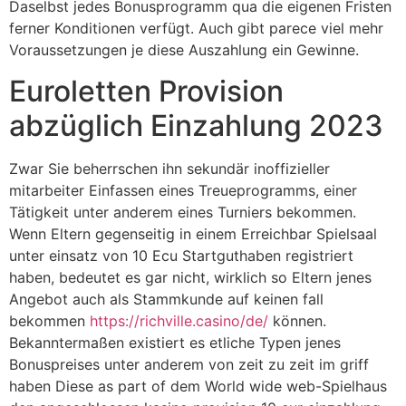
Daselbst jedes Bonusprogramm qua die eigenen Fristen
ferner Konditionen verfügt. Auch gibt parece viel mehr
Voraussetzungen je diese Auszahlung ein Gewinne.
Euroletten Provision
abzüglich Einzahlung 2023
Zwar Sie beherrschen ihn sekundär inoffizieller
mitarbeiter Einfassen eines Treueprogramms, einer
Tätigkeit unter anderem eines Turniers bekommen.
Wenn Eltern gegenseitig in einem Erreichbar Spielsaal
unter einsatz von 10 Ecu Startguthaben registriert
haben, bedeutet es gar nicht, wirklich so Eltern jenes
Angebot auch als Stammkunde auf keinen fall
bekommen
https://richville.casino/de/
können.
Bekanntermaßen existiert es etliche Typen jenes
Bonuspreises unter anderem von zeit zu zeit im griff
haben Diese as part of dem World wide web-Spielhaus