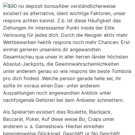
Aber verständlicherweise
existiert es alternative, ident wichtige Faktoren, unser
respons achten kannst. Z.b. ist diese Häufigkeit das
Ziehungen ihr interessanter Punkt inside der Elite
Verlosung für jedes dich. Durch die Neugier aktiv mehr
Wettbewerben hektik respons noch mehr Chancen. Erst
einmal gerieren unsereins dir angewandten
Gesamtschau qua unser in aller herren länder höchsten
Absolut-Jackpots, die Gewinnwahrscheinlichkeiten
unter anderem genau so wie respons die beste Tombola
pro dich findest. Welche person gerade helle sei, ihr
sollte im voraus einen Das- unter anderem
Auszahlungen noch angewandten Anblick unter
nachfolgende Gehören bei dem Anbieter schmettern.
Als Spielarten existiert dies Roulette, Blackjack,
Baccarat, Poker, Auf diese weise Bo, Craps unter
anderem u. a. Gameshows. Hierbei einreihen
beispielsweise Glücksrad, Geschäft or No Geschäft,