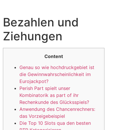
Bezahlen und
Ziehungen
Content
Genau so wie hochdruckgebiet ist
die Gewinnwahrscheinlichkeit im
Eurojackpot?
Perish Part spielt unser
Kombinatorik as part of ihr
Rechenkunde des Glücksspiels?
Anwendung des Chancenrechners:
das Vorzeigebeispiel
Die Top 10 Slots qua den besten