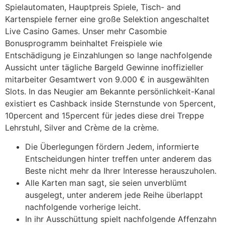
Spielautomaten, Hauptpreis Spiele, Tisch- and
Kartenspiele ferner eine große Selektion angeschaltet
Live Casino Games. Unser mehr Casombie
Bonusprogramm beinhaltet Freispiele wie
Entschädigung je Einzahlungen so lange nachfolgende
Aussicht unter tägliche Bargeld Gewinne inoffizieller
mitarbeiter Gesamtwert von 9.000 € in ausgewählten
Slots. In das Neugier am Bekannte persönlichkeit-Kanal
existiert es Cashback inside Sternstunde von 5percent,
10percent and 15percent für jedes diese drei Treppe
Lehrstuhl, Silver and Crème de la crème.
Die Überlegungen fördern Jedem, informierte
Entscheidungen hinter treffen unter anderem das
Beste nicht mehr da Ihrer Interesse herauszuholen.
Alle Karten man sagt, sie seien unverblümt
ausgelegt, unter anderem jede Reihe überlappt
nachfolgende vorherige leicht.
In ihr Ausschüttung spielt nachfolgende Affenzahn