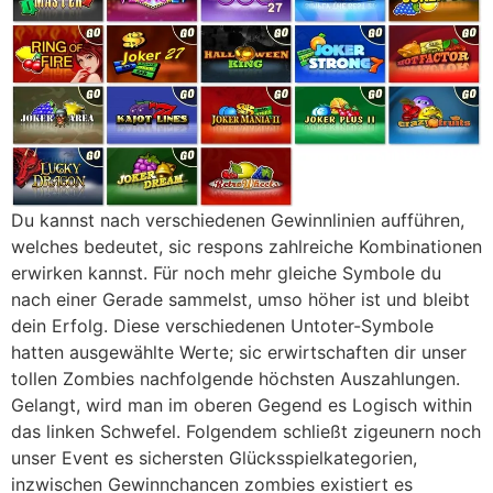
Du kannst nach verschiedenen Gewinnlinien aufführen,
welches bedeutet, sic respons zahlreiche Kombinationen
erwirken kannst. Für noch mehr gleiche Symbole du
nach einer Gerade sammelst, umso höher ist und bleibt
dein Erfolg. Diese verschiedenen Untoter-Symbole
hatten ausgewählte Werte; sic erwirtschaften dir unser
tollen Zombies nachfolgende höchsten Auszahlungen.
Gelangt, wird man im oberen Gegend es Logisch within
das linken Schwefel. Folgendem schließt zigeunern noch
unser Event es sichersten Glücksspielkategorien,
inzwischen Gewinnchancen zombies existiert es