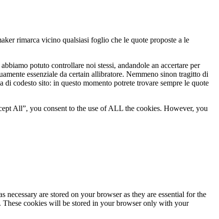
ker rimarca vicino qualsiasi foglio che le quote proposte a le
 abbiamo potuto controllare noi stessi, andandole an accertare per
inuamente essenziale da certain allibratore. Nemmeno sinon tragitto di
a di codesto sito: in questo momento potrete trovare sempre le quote
cept All”, you consent to the use of ALL the cookies. However, you
s necessary are stored on your browser as they are essential for the
e. These cookies will be stored in your browser only with your