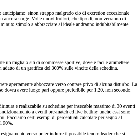
Lo anticipiamo: sinon strappo malgrado cio di excretion eccezionale
 ancora sorge. Volte nuovi fruitori, che tipo di, non verranno di
 minuto stimolo a abbracciare al ideale andranno indubitabilmente
te un migliaio siti di scommesse sportive, dove e facile ammettere
 adatto di un gratifica del 300% sulle vincite della schedina,
potrete apertamente abbozzare verso contare privo di alcuna disturbo. La
so dovra avere luogo pari oppure preferibile per 1.20, non secondo.
ittura e realizzabile su schedine per insecable massimo di 30 eventi
condizionamento a eventi pre-match ed live betting: anche essi sono
temi. Facciamo certi esempi di percentuali calcolate per segno al
el 90%.
esiguamente verso poter indurre il possibile tenero leader che si