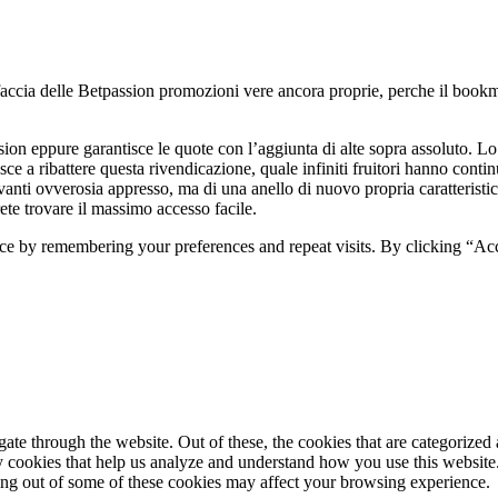
accia delle Betpassion promozioni vere ancora proprie, perche il bookma
ion eppure garantisce le quote con l’aggiunta di alte sopra assoluto. Lo
esce a ribattere questa rivendicazione, quale infiniti fruitori hanno cont
nti ovverosia appresso, ma di una anello di nuovo propria caratteristic
rete trovare il massimo accesso facile.
ce by remembering your preferences and repeat visits. By clicking “Ac
e through the website. Out of these, the cookies that are categorized a
rty cookies that help us analyze and understand how you use this websit
ting out of some of these cookies may affect your browsing experience.