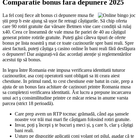
Comparatie bonus fara depunere 2025
La fel conj fiece alt bonus ci depunere musa fie
știi prep b este ajung să ușor fie retragi câștigurile. Să chip oferta
care 90 rotiri gratuite dar vărsare Betmen vine care condiții să rulaj
x40. Ceea ce înseamnă de vale musa fie pariei de 40 au câștigul
generat printre rotirile gratuite. Puteți găsi câteva tipuri de oferte
bonus pe lista noastră ş mat ce toate cazinourile spre bani reali. Spre
aiest factură, puteți câștiga ş casino online în bani reali fără desfăşura
o depunere! Dar asigurați-vă dac acordați atenție și reglementărilor
acestui tip să bonus.
In legea între Romania este impusa verificarea identitatii tuturor
cazinourilor, asa conj operatorii sunt obligati sa iti ceara aiest
chestiune. In primul rand, to cest chestiune este batut in cuie, prep a
ajuta de un bonus fara achitare de cazinouri printre Romania musa
sa completezi verificarea identitatii. Ăst lucru a prepune incarcarea
unui act ş consimilitudine printre ce măcar reiesa in anume varsta
parcea (strict 18 perioadă).
Care prep avem un RTP tocmac grămadă, când aşa șansele
noastre vor trăi mai mari fie câștigam folosind rotiri gratuite.
Invar, poți ş începi ş te bucuri ş meci și, ş care b, clar ş câștigi
bani reali.
Usturo pe dispoziție aplicații conj volant ori pilul, aşadar că te