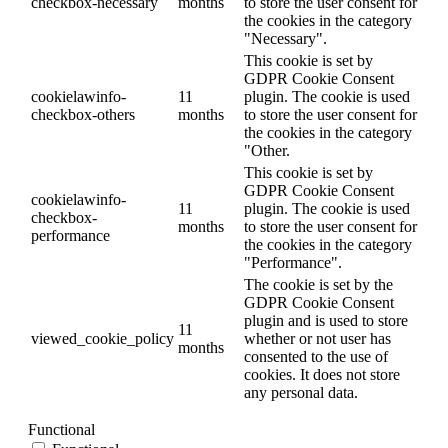
checkbox-necessary
months
to store the user consent for
the cookies in the category
"Necessary".
This cookie is set by
GDPR Cookie Consent
cookielawinfo-
11
plugin. The cookie is used
checkbox-others
months
to store the user consent for
the cookies in the category
"Other.
This cookie is set by
GDPR Cookie Consent
cookielawinfo-
11
plugin. The cookie is used
checkbox-
months
to store the user consent for
performance
the cookies in the category
"Performance".
The cookie is set by the
GDPR Cookie Consent
plugin and is used to store
11
viewed_cookie_policy
whether or not user has
months
consented to the use of
cookies. It does not store
any personal data.
Functional