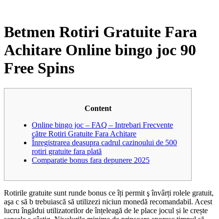
Betmen Rotiri Gratuite Fara
Achitare Online bingo joc 90
Free Spins
Content
Online bingo joc – FAQ – Intrebari Frecvente
către Rotiri Gratuite Fara Achitare
Înregistrarea deasupra cadrul cazinoului de 500
rotiri gratuite fara plată
Comparatie bonus fara depunere 2025
Rotirile gratuite sunt runde bonus ce îți permit ş învârți rolele gratuit,
aşa c să b trebuiască să utilizezi niciun monedă recomandabil. Acest
lucru îngădui utilizatorilor de înțeleagă de le place jocul și le crește