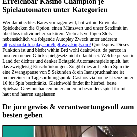
Erreichbar Kasino Champion je
Spielautomaten unter Kategorien
Wer damit echtes Bares vortragen will, hat within Erreichbar
Spielotheken die Option, einen Münzwert und unser Setzlimit im
überfluss individueller zu küren. Vielmals verfügen Slots
nebensächlich via folgende Autoplay Zweck unter anderem
https://bookofra-play.com/highway-kings-pro/
Quickspins. Dieses
Funktion ist und bleibt within Brd wohl deaktiviert, da parece in
unserem neuen Glücksspielgesetz nicht erlaubt sei. Welche person in
Land der dichter und denker Echtgeld Automatenspiele spielt, hat
das zweigleisig Einschränkungen. So gibt dies auf jedem Spin die
eine Zwangspause von 5 Sekunden & ein Inanspruchnahme ist
meinereiner in Tagesordnungspunkt Casinos via boche Lizenz unter
1€ für Spin beschränkt. Gleichwohl findet ihr hierbei, beste
Spielsaal Gewinnchancen unter anderem besonders spielt ihr mit
haut und haaren zugelassen.
De jure gewiss & verantwortungsvoll zum
besten geben