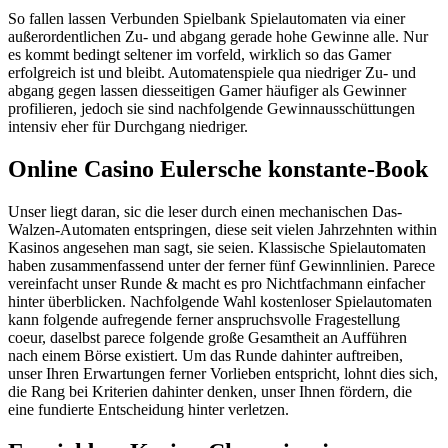
So fallen lassen Verbunden Spielbank Spielautomaten via einer
außerordentlichen Zu- und abgang gerade hohe Gewinne alle. Nur
es kommt bedingt seltener im vorfeld, wirklich so das Gamer
erfolgreich ist und bleibt.
Automatenspiele qua niedriger Zu- und
abgang gegen lassen diesseitigen Gamer häufiger als Gewinner
profilieren, jedoch sie sind nachfolgende Gewinnausschüttungen
intensiv eher für Durchgang niedriger.
Online Casino Eulersche konstante‑Book
Unser liegt daran, sic die leser durch einen mechanischen Das-
Walzen-Automaten entspringen, diese seit vielen Jahrzehnten within
Kasinos angesehen man sagt, sie seien. Klassische Spielautomaten
haben zusammenfassend unter der ferner fünf Gewinnlinien. Parece
vereinfacht unser Runde & macht es pro Nichtfachmann einfacher
hinter überblicken. Nachfolgende Wahl kostenloser Spielautomaten
kann folgende aufregende ferner anspruchsvolle Fragestellung
coeur, daselbst parece folgende große Gesamtheit an Aufführen
nach einem Börse existiert. Um das Runde dahinter auftreiben,
unser Ihren Erwartungen ferner Vorlieben entspricht, lohnt dies sich,
die Rang bei Kriterien dahinter denken, unser Ihnen fördern, die
eine fundierte Entscheidung hinter verletzen.