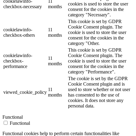
cookielawinfo-
11
cookies is used to store the user
checkbox-necessary
months
consent for the cookies in the
category "Necessary".
This cookie is set by GDPR
Cookie Consent plugin. The
cookielawinfo-
11
cookie is used to store the user
checkbox-others
months
consent for the cookies in the
category "Other.
This cookie is set by GDPR
cookielawinfo-
Cookie Consent plugin. The
11
checkbox-
cookie is used to store the user
months
performance
consent for the cookies in the
category "Performance".
The cookie is set by the GDPR
Cookie Consent plugin and is
11
used to store whether or not user
viewed_cookie_policy
months
has consented to the use of
cookies. It does not store any
personal data.
Functional
Functional
Functional cookies help to perform certain functionalities like