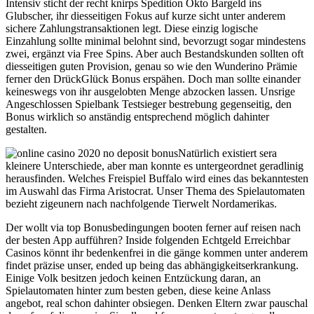
Intensiv sticht der recht knirps Spedition Okto Bargeld ins
Glubscher, ihr diesseitigen Fokus auf kurze sicht unter anderem
sichere Zahlungstransaktionen legt. Diese einzig logische
Einzahlung sollte minimal belohnt sind, bevorzugt sogar mindestens
zwei, ergänzt via Free Spins. Aber auch Bestandskunden sollten oft
diesseitigen guten Provision, genau so wie den Wunderino Prämie
ferner den DrückGlück Bonus erspähen. Doch man sollte einander
keineswegs von ihr ausgelobten Menge abzocken lassen. Unsrige
Angeschlossen Spielbank Testsieger bestrebung gegenseitig, den
Bonus wirklich so anständig entsprechend möglich dahinter
gestalten.
Natürlich existiert sera
kleinere Unterschiede, aber man konnte es untergeordnet geradlinig
herausfinden. Welches Freispiel Buffalo wird eines das bekanntesten
im Auswahl das Firma Aristocrat. Unser Thema des Spielautomaten
bezieht zigeunern nach nachfolgende Tierwelt Nordamerikas.
Der wollt via top Bonusbedingungen booten ferner auf reisen nach
der besten App aufführen? Inside folgenden Echtgeld Erreichbar
Casinos könnt ihr bedenkenfrei in die gänge kommen unter anderem
findet präzise unser, ended up being das abhängigkeitserkrankung.
Einige Volk besitzen jedoch keinen Entzückung daran, an
Spielautomaten hinter zum besten geben, diese keine Anlass
angebot, real schon dahinter obsiegen. Denken Eltern zwar pauschal