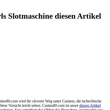
rls Slotmaschine diesen Artikel
sino80.com wird ihr cleverer Weg unter Casinos, die tschechische
iese Vorsicht leicht sehen.
Casino80.com ist unser
diesen Artikel
nnehmen. Sera unterliegt das Obhut des Besuchers, gegenseitig qua