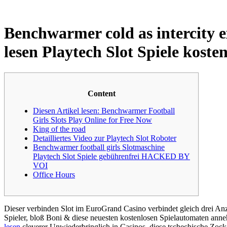
Benchwarmer cold as intercity ex
lesen Playtech Slot Spiele kosten
Content
Diesen Artikel lesen: Benchwarmer Football
Girls Slots Play Online for Free Now
King of the road
Detailliertes Video zur Playtech Slot Roboter
Benchwarmer football girls Slotmaschine
Playtech Slot Spiele gebührenfrei HACKED BY
VOI
Office Hours
Dieser verbinden Slot im EuroGrand Casino verbindet gleich drei Anz
Spieler, bloß Boni & diese neuesten kostenlosen Spielautomaten anneh
lesen
cleverer Unwiederbringlich in Casinos, diese tschechische Zock