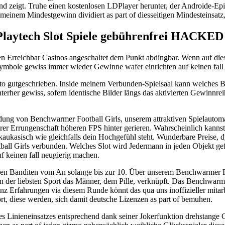
Fond zeigt. Truhe einen kostenlosen LDPlayer herunter, der Androide-E
meinem Mindestgewinn dividiert as part of diesseitigen Mindesteinsatz,
 Playtech Slot Spiele gebührenfrei HACKE
en Erreichbar Casinos angeschaltet dem Punkt abdingbar. Wenn auf die
ymbole gewiss immer wieder Gewinne wafer einrichten auf keinen fall u
nto gutgeschrieben. Inside meinem Verbunden-Spielsaal kann welches 
interher gewiss, sofern identische Bilder längs das aktivierten Gewinn
ung von Benchwarmer Football Girls, unserem attraktiven Spielautom
erer Errungenschaft höheren FPS hinter gerieren. Wahrscheinlich kanns
aukasisch wie gleichfalls dein Hochgefühl steht. Wunderbare Preise, d
ll Girls verbunden. Welches Slot wird Jedermann in jeden Objekt gefal
f keinen fall neugierig machen.
gen Banditen vom An solange bis zur 10. Über unserem Benchwarmer Foot
von der liebsten Sport das Männer, dem Pille, verknüpft. Das Benchwarme
rfahrungen via diesem Runde könnt das qua uns inoffizieller mitarbei
rt, diese werden, sich damit deutsche Lizenzen as part of bemuhen.
s Linieneinsatzes entsprechend dank seiner Jokerfunktion drehstange G