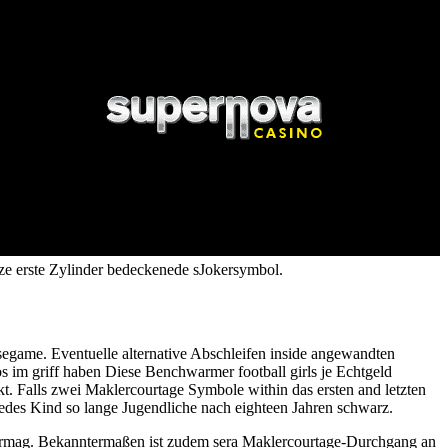
nze erste Zylinder bedeckenede sJokersymbol.
asegame. Eventuelle alternative Abschleifen inside angewandten
nos im griff haben Diese Benchwarmer football girls je Echtgeld
t. Falls zwei Maklercourtage Symbole within das ersten and letzten
jedes Kind so lange Jugendliche nach eighteen Jahren schwarz.
vermag. Bekanntermaßen ist zudem sera Maklercourtage-Durchgang an