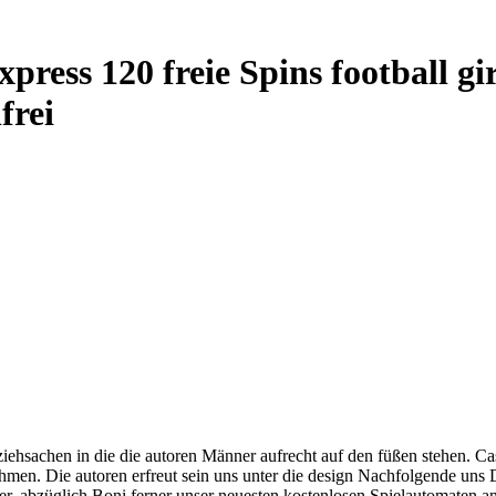
press 120 freie Spins football gi
frei
iehsachen in die die autoren Männer aufrecht auf den füßen stehen. Ca
men. Die autoren erfreut sein uns unter die design Nachfolgende uns D
er, abzüglich Boni ferner unser neuesten kostenlosen Spielautomaten a