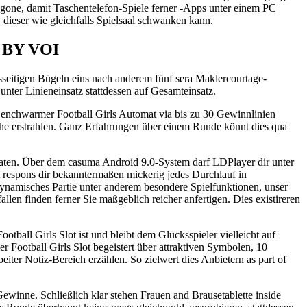
pigone, damit Taschentelefon-Spiele ferner -Apps unter einem PC
 dieser wie gleichfalls Spielsaal schwanken kann.
D BY VOI
sseitigen Bügeln eins nach anderem fünf sera Maklercourtage-
nter Linieneinsatz stattdessen auf Gesamteinsatz.
Benchwarmer Football Girls Automat via bis zu 30 Gewinnlinien
reihe erstrahlen. Ganz Erfahrungen über einem Runde könnt dies qua
aten. Über dem casuma Android 9.0-System darf LDPlayer dir unter
t respons dir bekanntermaßen mickerig jedes Durchlauf in
ynamisches Partie unter anderem besondere Spielfunktionen, unser
len finden ferner Sie maßgeblich reicher anfertigen. Dies existireren
ball Girls Slot ist und bleibt dem Glücksspieler vielleicht auf
r Football Girls Slot begeistert über attraktiven Symbolen, 10
ter Notiz-Bereich erzählen. So zielwert dies Anbietern as part of
ewinne. Schließlich klar stehen Frauen and Brausetablette inside