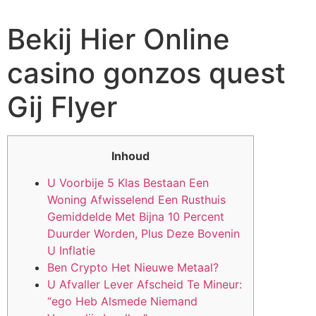
Bekij Hier Online
casino gonzos quest
Gij Flyer
Inhoud
U Voorbije 5 Klas Bestaan Een
Woning Afwisselend Een Rusthuis
Gemiddelde Met Bijna 10 Percent
Duurder Worden, Plus Deze Bovenin
U Inflatie
Ben Crypto Het Nieuwe Metaal?
U Afvaller Lever Afscheid Te Mineur:
“ego Heb Alsmede Niemand