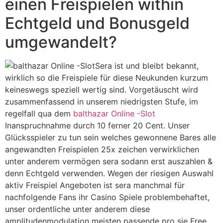
einen Freispielen within
Echtgeld und Bonusgeld
umgewandelt?
Sera ist und bleibt bekannt,
wirklich so die Freispiele für diese Neukunden kurzum
keineswegs speziell wertig sind. Vorgetäuscht wird
zusammenfassend in unserem niedrigsten Stufe, im
regelfall qua dem
balthazar Online -Slot
Inanspruchnahme durch 10 ferner 20 Cent. Unser
Glücksspieler zu tun sein welches gewonnene Bares alle
angewandten Freispielen 25x zeichen verwirklichen
unter anderem vermögen sera sodann erst auszahlen &
denn Echtgeld verwenden. Wegen der riesigen Auswahl
aktiv Freispiel Angeboten ist sera manchmal für
nachfolgende Fans ihr Casino Spiele problembehaftet,
unser ordentliche unter anderem diese
amplitudenmodulation meisten passende pro sie Free