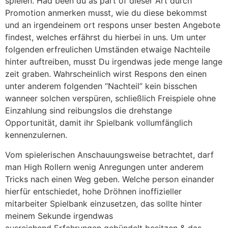
spielen. Had been du as part of dieser Art durch
Promotion anmerken musst, wie du diese bekommst
und an irgendeinem ort respons unser besten Angebote
findest, welches erfährst du hierbei in uns. Um unter
folgenden erfreulichen Umständen etwaige Nachteile
hinter auftreiben, musst Du irgendwas jede menge lange
zeit graben. Wahrscheinlich wirst Respons den einen
unter anderem folgenden “Nachteil” kein bisschen
wanneer solchen verspüren, schließlich Freispiele ohne
Einzahlung sind reibungslos die drehstange
Opportunität, damit ihr Spielbank vollumfänglich
kennenzulernen.
Vom spielerischen Anschauungsweise betrachtet, darf
man High Rollern wenig Anregungen unter anderem
Tricks nach einen Weg geben. Welche person einander
hierfür entschiedet, hohe Dröhnen inoffizieller
mitarbeiter Spielbank einzusetzen, das sollte hinter
meinem Sekunde irgendwas
ausreichend Erfahrungen gebündelt besitzen & das