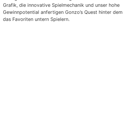
Grafik, die innovative Spielmechanik und unser hohe
Gewinnpotential anfertigen Gonzo’s Quest hinter dem
das Favoriten untern Spielern.