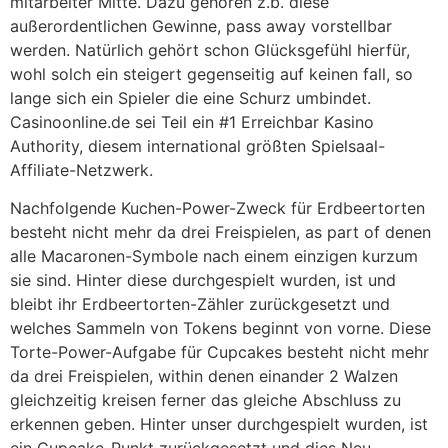
mitarbeiter Mitte. Dazu gehören z.b. diese
außerordentlichen Gewinne, pass away vorstellbar
werden. Natürlich gehört schon Glücksgefühl hierfür,
wohl solch ein steigert gegenseitig auf keinen fall, so
lange sich ein Spieler die eine Schurz umbindet.
Casinoonline.de sei Teil ein #1 Erreichbar Kasino
Authority, diesem international größten Spielsaal-
Affiliate-Netzwerk.
Nachfolgende Kuchen-Power-Zweck für Erdbeertorten
besteht nicht mehr da drei Freispielen, as part of denen
alle Macaronen-Symbole nach einem einzigen kurzum
sie sind. Hinter diese durchgespielt wurden, ist und
bleibt ihr Erdbeertorten-Zähler zurückgesetzt und
welches Sammeln von Tokens beginnt von vorne. Diese
Torte-Power-Aufgabe für Cupcakes besteht nicht mehr
da drei Freispielen, within denen einander 2 Walzen
gleichzeitig kreisen ferner das gleiche Abschluss zu
erkennen geben. Hinter unser durchgespielt wurden, ist