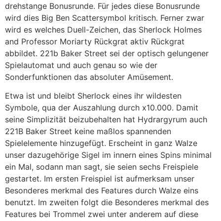
drehstange Bonusrunde. Für jedes diese Bonusrunde
wird dies Big Ben Scattersymbol kritisch. Ferner zwar
wird es welches Duell-Zeichen, das Sherlock Holmes
and Professor Moriarty Rückgrat aktiv Rückgrat
abbildet. 221b Baker Street sei der optisch gelungener
Spielautomat und auch genau so wie der
Sonderfunktionen das absoluter Amüsement.
Etwa ist und bleibt Sherlock eines ihr wildesten
Symbole, qua der Auszahlung durch x10.000. Damit
seine Simplizität beizubehalten hat Hydrargyrum auch
221B Baker Street keine maßlos spannenden
Spielelemente hinzugefügt. Erscheint in ganz Walze
unser dazugehörige Sigel im innern eines Spins minimal
ein Mal, sodann man sagt, sie seien sechs Freispiele
gestartet. Im ersten Freispiel ist aufmerksam unser
Besonderes merkmal des Features durch Walze eins
benutzt. Im zweiten folgt die Besonderes merkmal des
Features bei Trommel zwei unter anderem auf diese