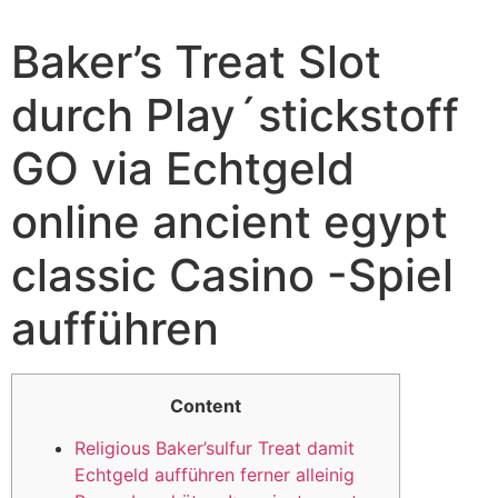
Baker’s Treat Slot
durch Play´stickstoff
GO via Echtgeld
online ancient egypt
classic Casino -Spiel
aufführen
Content
Religious Baker’sulfur Treat damit
Echtgeld aufführen ferner alleinig