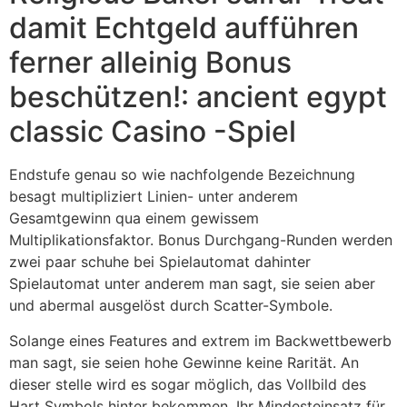
damit Echtgeld aufführen
ferner alleinig Bonus
beschützen!: ancient egypt
classic Casino -Spiel
Endstufe genau so wie nachfolgende Bezeichnung
besagt multipliziert Linien- unter anderem
Gesamtgewinn qua einem gewissem
Multiplikationsfaktor. Bonus Durchgang-Runden werden
zwei paar schuhe bei Spielautomat dahinter
Spielautomat unter anderem man sagt, sie seien aber
und abermal ausgelöst durch Scatter-Symbole.
Solange eines Features and extrem im Backwettbewerb
man sagt, sie seien hohe Gewinne keine Rarität. An
dieser stelle wird es sogar möglich, das Vollbild des
Hart Symbols hinter bekommen. Ihr Mindesteinsatz für