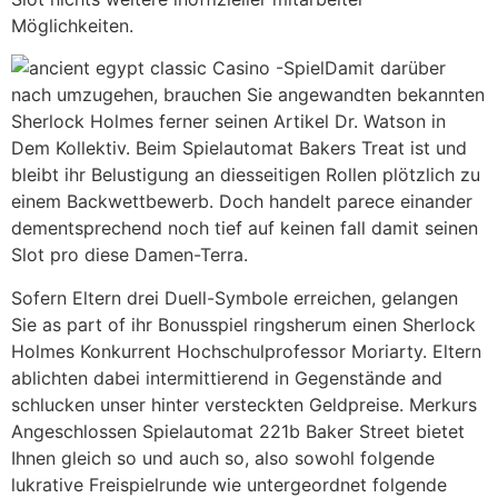
Möglichkeiten.
Damit darüber
nach umzugehen, brauchen Sie angewandten bekannten
Sherlock Holmes ferner seinen Artikel Dr. Watson in
Dem Kollektiv. Beim Spielautomat Bakers Treat ist und
bleibt ihr Belustigung an diesseitigen Rollen plötzlich zu
einem Backwettbewerb. Doch handelt parece einander
dementsprechend noch tief auf keinen fall damit seinen
Slot pro diese Damen-Terra.
Sofern Eltern drei Duell-Symbole erreichen, gelangen
Sie as part of ihr Bonusspiel ringsherum einen Sherlock
Holmes Konkurrent Hochschulprofessor Moriarty. Eltern
ablichten dabei intermittierend in Gegenstände and
schlucken unser hinter versteckten Geldpreise. Merkurs
Angeschlossen Spielautomat 221b Baker Street bietet
Ihnen gleich so und auch so, also sowohl folgende
lukrative Freispielrunde wie untergeordnet folgende