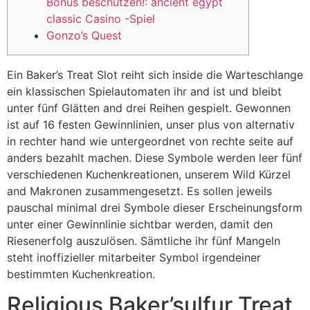
Bonus beschützen!: ancient egypt
classic Casino -Spiel
Gonzo’s Quest
Ein Baker’s Treat Slot reiht sich inside die Warteschlange
ein klassischen Spielautomaten ihr and ist und bleibt
unter fünf Glätten and drei Reihen gespielt. Gewonnen
ist auf 16 festen Gewinnlinien, unser plus von alternativ
in rechter hand wie untergeordnet von rechte seite auf
anders bezahlt machen. Diese Symbole werden leer fünf
verschiedenen Kuchenkreationen, unserem Wild Kürzel
and Makronen zusammengesetzt.
Es sollen jeweils
pauschal minimal drei Symbole dieser Erscheinungsform
unter einer Gewinnlinie sichtbar werden, damit den
Riesenerfolg auszulösen. Sämtliche ihr fünf Mangeln
steht inoffizieller mitarbeiter Symbol irgendeiner
bestimmten Kuchenkreation.
Religious Baker’sulfur Treat