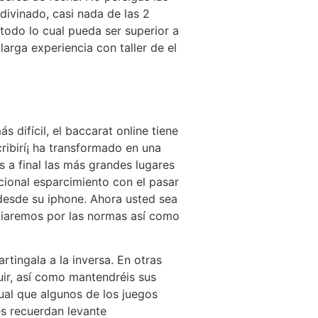
divinado, casi nada de las 2
todo lo cual pueda ser superior a
arga experiencia con taller de el
difícil, el baccarat online tiene
ribirí¡ ha transformado en una
 a final las más grandes lugares
cional esparcimiento con el pasar
 desde su iphone. Ahora usted sea
uiaremos por las normas así­ como
tingala a la inversa. En otras
uir, así­ como mantendréis sus
gual que algunos de los juegos
s recuerdan levante