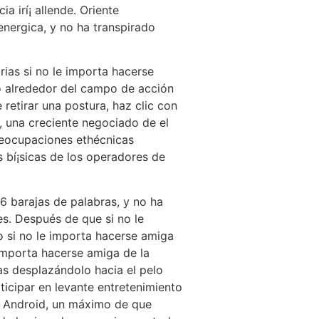
 irí¡ allende. Oriente
energica, y no ha transpirado
ias si no le importa hacerse
do alrededor del campo de acción
retirar una postura, haz clic con
 una creciente negociado de el
preocupaciones ethécnicas
s bí¡sicas de los operadores de
6 barajas de palabras, y no ha
es. Después de que si no le
o si no le importa hacerse amiga
 importa hacerse amiga de la
as desplazándolo hacia el pelo
rticipar en levante entretenimiento
s Android, un máximo de que