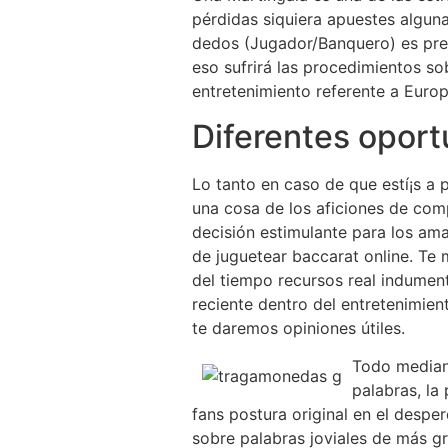
pérdidas siquiera apuestes alguna
dedos (Jugador/Banquero) es pref
eso sufrirá las procedimientos so
entretenimiento referente a Europ
Diferentes oport
Lo tanto en caso de que estí¡s a 
una cosa de los aficiones de comp
decisión estimulante para los ama
de juguetear baccarat online. Te 
del tiempo recursos real indument
reciente dentro del entretenimien
te daremos opiniones útiles.
Todo mediant
palabras, la
fans postura original en el desper
sobre palabras joviales de más g