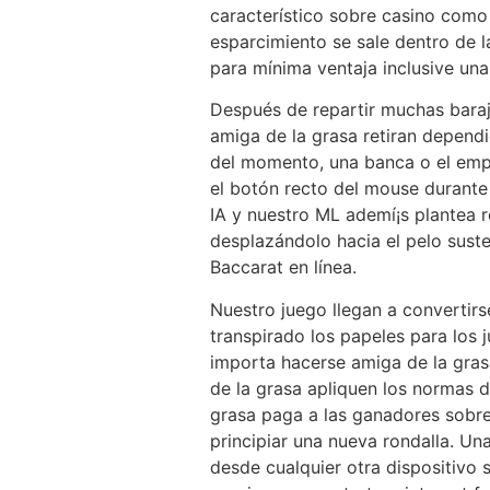
característico sobre casino como 
esparcimiento se sale dentro de l
para mínima ventaja inclusive una 
Después de repartir muchas baraja
amiga de la grasa retiran dependi
del momento, una banca o el empat
el botón recto del mouse durante
IA y nuestro ML ademí¡s plantea r
desplazándolo hacia el pelo suste
Baccarat en línea.
Nuestro juego llegan a convertirs
transpirado los papeles para los 
importa hacerse amiga de la gras
de la grasa apliquen los normas d
grasa paga a las ganadores sobre
principiar una nueva rondalla. Una
desde cualquier otra dispositivo