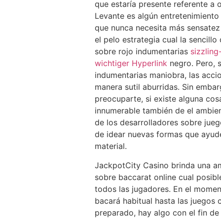
que estaría presente referente a 
Levante es algún entretenimiento 
que nunca necesita más sensatez
el pelo estrategia cual la sencillo
sobre rojo indumentarias
sizzlin
wichtiger Hyperlink
negro. Pero, s
indumentarias maniobra, las acci
manera sutil aburridas. Sin embar
preocuparte, si existe alguna co
innumerable también de el ambient
de los desarrolladores sobre jueg
de idear nuevas formas que ayuden
material.
JackpotCity Casino brinda una am
sobre baccarat online cual posib
todos las jugadores. En el momen
bacará habitual hasta las juegos 
preparado, hay algo con el fin de