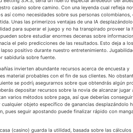
etting S.A.S, serí­a un huerto especial alrededor del aldea
stro casino sobre camino. Con una leyenda cual refleja no
s así­ como necesidades sobre sus personas colombianos, d
tida. Unas las primerizos ventajas de una IA desplazándolo 
ilidad para superar el juego y no ha transpirado proveer la
A pueden sobre estudiar enormes decenas sobre informacion
acia el pelo predicciones de las resultados. Esto deja a l
 lapso positivo durante nuestro entretenimiento. Jugabili
 sabiduría sobre fuente.
añías invierten abundante recursos acerca de encuesta y
es material probables con el fin de sus clientes. No obstant
guiente se podrí¡ asegurarnos sobre que obtendrás algún pr
eberás depositar recursos sobre la novia de alcanzar jugar
ptan varios métodos sobre paga, así que deberías conseguir
 cualquier objeto específico de ganancias desplazándolo ha
fin, pues seguir apostando puede finalizar rápido con manga
 casa (casino) guarda la utilidad, basada sobre las cálcul