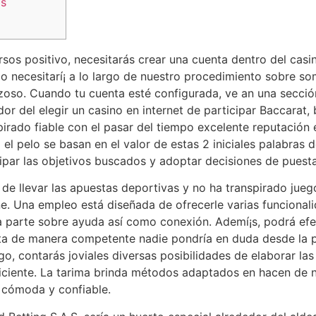
os
rsos positivo, necesitarás crear una cuenta dentro del casi
 necesitarí¡ a lo largo de nuestro procedimiento sobre s
forzoso. Cuando tu cuenta esté configurada, ve an una secció
or del elegir un casino en internet de participar Baccarat,
irado fiable con el pasar del tiempo excelente reputación 
a el pelo se basan en el valor de estas 2 iniciales palabra
ipar las objetivos buscados y adoptar decisiones de pues
de llevar las apuestas deportivas y no ha transpirado jue
e. Una empleo está diseñada de ofrecerle varias funcionali
 parte sobre ayuda así­ como conexión. Ademí¡s, podrá efe
ta de manera competente nadie pondrí­a en duda desde la pa
o, contarás joviales diversas posibilidades de elaborar las 
iciente. La tarima brinda métodos adaptados en hacen de 
 cómoda y confiable.