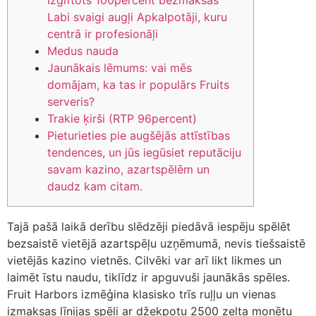
Izglītots 100percent bezmaksas
Labi svaigi augļi Apkalpotāji, kuru
centrā ir profesionāļi
Medus nauda
Jaunākais lēmums: vai mēs
domājam, ka tas ir populārs Fruits
serveris?
Trakie ķirši (RTP 96percent)
Pieturieties pie augšējās attīstības
tendences, un jūs iegūsiet reputāciju
savam kazino, azartspēlēm un
daudz kam citam.
Tajā pašā laikā derību slēdzēji piedāvā iespēju spēlēt
bezsaistē vietējā azartspēļu uzņēmumā, nevis tiešsaistē
vietējās kazino vietnēs. Cilvēki var arī likt likmes un
laimēt īstu naudu, tiklīdz ir apguvuši jaunākās spēles.
Fruit Harbors izmēģina klasisko trīs ruļļu un vienas
izmaksas līnijas spēli ar džekpotu 2500 zelta monētu