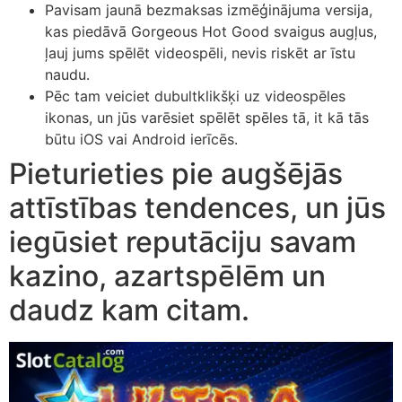
Pavisam jaunā bezmaksas izmēģinājuma versija,
kas piedāvā Gorgeous Hot Good svaigus augļus,
ļauj jums spēlēt videospēli, nevis riskēt ar īstu
naudu.
Pēc tam veiciet dubultklikšķi uz videospēles
ikonas, un jūs varēsiet spēlēt spēles tā, it kā tās
būtu iOS vai Android ierīcēs.
Pieturieties pie augšējās
attīstības tendences, un jūs
iegūsiet reputāciju savam
kazino, azartspēlēm un
daudz kam citam.