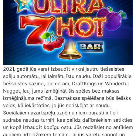
2021. gadā jūs varat izbaudīt virkni jautru tiešsaistes
spēļu automātu, lai laimētu īstu naudu. Daži populārākie
tiešsaistes kazino, piemēram, DraftKings un Wonderful
Nugget, ļauj jums izmēģināt šīs spēles bez maksas
izmēģinājuma režīmā. Bezmaksas spēlēšana būs lielisks
veids, kā iekārtoties, jo jūs neriskējat ar naudu.
Sociālajiem azartspēļu uzņēmumiem parasti ir lieli
sudraba naudas turnīri, kas palīdz dalībniekiem satikties
un kopā izbaudīt kopīgu ostu. Jūs redzēsiet no antīkiem
augļiem līdz džokera tēmām, lai jūs varētu sapņot un