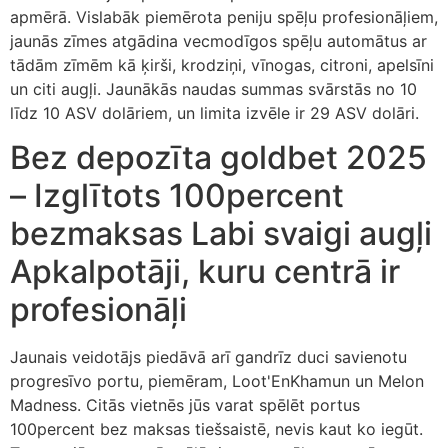
apmērā.
Vislabāk piemērota peniju spēļu profesionāļiem,
jaunās zīmes atgādina vecmodīgos spēļu automātus ar
tādām zīmēm kā ķirši, krodziņi, vīnogas, citroni, apelsīni
un citi augļi. Jaunākās naudas summas svārstās no 10
līdz 10 ASV dolāriem, un limita izvēle ir 29 ASV dolāri.
Bez depozīta goldbet 2025
– Izglītots 100percent
bezmaksas Labi svaigi augļi
Apkalpotāji, kuru centrā ir
profesionāļi
Jaunais veidotājs piedāvā arī gandrīz duci savienotu
progresīvo portu, piemēram, Loot'EnKhamun un Melon
Madness. Citās vietnēs jūs varat spēlēt portus
100percent bez maksas tiešsaistē, nevis kaut ko iegūt.