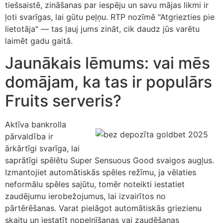
tiešsaistē, zināšanas par iespēju un savu mājas likmi ir
ļoti svarīgas, lai gūtu peļņu. RTP nozīmē "Atgriezties pie
lietotāja" — tas ļauj jums zināt, cik daudz jūs varētu
laimēt gadu gaitā.
Jaunākais lēmums: vai mēs
domājam, ka tas ir populārs
Fruits serveris?
Aktīva bankrolla
pārvaldība ir
ārkārtīgi svarīga, lai
saprātīgi spēlētu Super Sensuous Good svaigos augļus.
Izmantojiet automātiskās spēles režīmu, ja vēlaties
neformālu spēles sajūtu, tomēr noteikti iestatiet
zaudējumu ierobežojumus, lai izvairītos no
pārtērēšanas. Varat pielāgot automātiskās griezienu
skaitu un iestatīt nopelnīšanas vai zaudēšanas