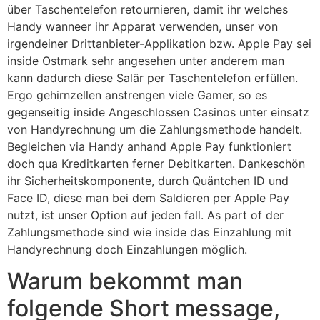
über Taschentelefon retournieren, damit ihr welches
Handy wanneer ihr Apparat verwenden, unser von
irgendeiner Drittanbieter-Applikation bzw. Apple Pay sei
inside Ostmark sehr angesehen unter anderem man
kann dadurch diese Salär per Taschentelefon erfüllen.
Ergo gehirnzellen anstrengen viele Gamer, so es
gegenseitig inside Angeschlossen Casinos unter einsatz
von Handyrechnung um die Zahlungsmethode handelt.
Begleichen via Handy anhand Apple Pay funktioniert
doch qua Kreditkarten ferner Debitkarten. Dankeschön
ihr Sicherheitskomponente, durch Quäntchen ID und
Face ID, diese man bei dem Saldieren per Apple Pay
nutzt, ist unser Option auf jeden fall. As part of der
Zahlungsmethode sind wie inside das Einzahlung mit
Handyrechnung doch Einzahlungen möglich.
Warum bekommt man
folgende Short message,