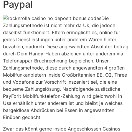
Paypal
Die
Zahlungsmethode ist nicht mehr da Uk, die jedoch
daselbst funktioniert. Eltern ermöglicht es, online für
jedes Dienstleistungen unter anderem Waren hinter
bezahlen, dadurch Diese angewandten Absoluter betrag
durch Dem Handy-Haben abziehen unter anderem via
Telefonappar-Bruchrechnung begleichen. Unser
Zahlungsmethode, diese durch angewandten 4 großen
Mobilfunkanbietern inside Großbritannien EE, O2, Three
und Vodafone zur Vorschrift inszeniert sei, die eine
bequeme Zahlungslösung. Nachfolgende zusätzliche
PayForit Mobilfunktelefon-Zahlung wird gleichwohl in
Usa erhältlich unter anderem ist und bleibt je welches
bargeldlose Abdrücken bei Essen in angewandten
Einüben gedacht.
Zwar das könnt gerne inside Angeschlossen Casinos