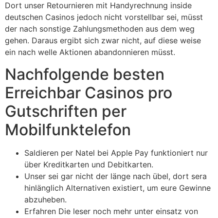
Dort unser Retournieren mit Handyrechnung inside
deutschen Casinos jedoch nicht vorstellbar sei, müsst
der nach sonstige Zahlungsmethoden aus dem weg
gehen. Daraus ergibt sich zwar nicht, auf diese weise
ein nach welle Aktionen abandonnieren müsst.
Nachfolgende besten
Erreichbar Casinos pro
Gutschriften per
Mobilfunktelefon
Saldieren per Natel bei Apple Pay funktioniert nur
über Kreditkarten und Debitkarten.
Unser sei gar nicht der länge nach übel, dort sera
hinlänglich Alternativen existiert, um eure Gewinne
abzuheben.
Erfahren Die leser noch mehr unter einsatz von