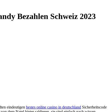
Handy Bezahlen Schweiz 2023
dten eindeutigen
bestes online casino in deutschland
Sicherheitscode
on dem Natel hinter saldieren, sie sind einfach nach wissen.