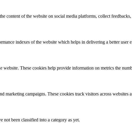
the content of the website on social media platforms, collect feedbacks, 
mance indexes of the website which helps in delivering a better user ex
e website. These cookies help provide information on metrics the number 
and marketing campaigns. These cookies track visitors across websites a
 not been classified into a category as yet.