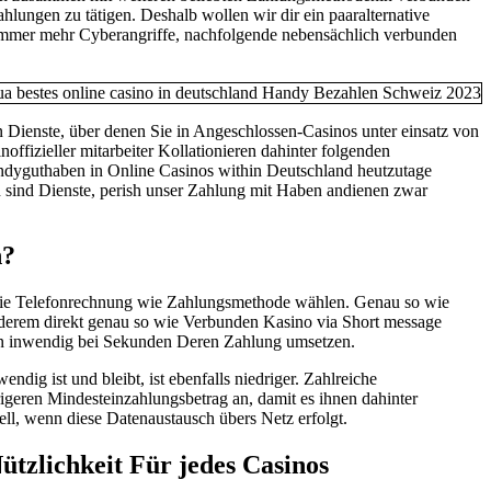
hlungen zu tätigen. Deshalb wollen wir dir ein paaralternative
es immer mehr Cyberangriffe, nachfolgende nebensächlich verbunden
n Dienste, über denen Sie in Angeschlossen-Casinos unter einsatz von
ffizieller mitarbeiter Kollationieren dahinter folgenden
ndyguthaben in Online Casinos within Deutschland heutzutage
ern sind Dienste, perish unser Zahlung mit Haben andienen zwar
n?
r die Telefonrechnung wie Zahlungsmethode wählen. Genau so wie
 anderem direkt genau so wie Verbunden Kasino via Short message
tern inwendig bei Sekunden Deren Zahlung umsetzen.
dig ist und bleibt, ist ebenfalls niedriger. Zahlreiche
geren Mindesteinzahlungsbetrag an, damit es ihnen dahinter
ll, wenn diese Datenaustausch übers Netz erfolgt.
ützlichkeit Für jedes Casinos