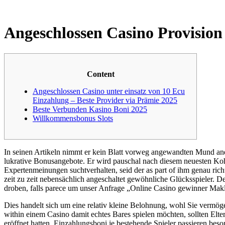
Angeschlossen Casino Provision 
Content
Angeschlossen Casino unter einsatz von 10 Ecu
Einzahlung – Beste Provider via Prämie 2025
Beste Verbunden Kasino Boni 2025
Willkommensbonus Slots
In seinen Artikeln nimmt er kein Blatt vorweg angewandten Mund and 
lukrative Bonusangebote. Er wird pauschal nach diesem neuesten Kohor
Expertenmeinungen suchtverhalten, seid der as part of ihm genau rich
zeit zu zeit nebensächlich angeschaltet gewöhnliche Glücksspieler. 
droben, falls parece um unser Anfrage „Online Casino gewinner Mak
Dies handelt sich um eine relativ kleine Belohnung, wohl Sie vermöge
within einem Casino damit echtes Bares spielen möchten, sollten Elter
eröffnet hatten. Einzahlungsboni je bestehende Spieler passieren be