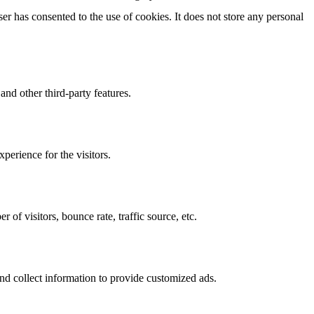
r has consented to the use of cookies. It does not store any personal
and other third-party features.
perience for the visitors.
of visitors, bounce rate, traffic source, etc.
nd collect information to provide customized ads.