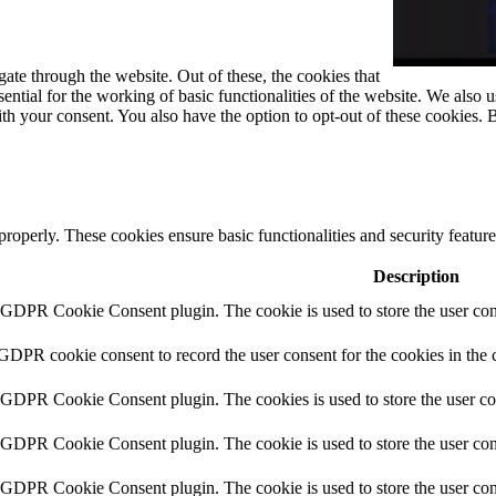
te through the website. Out of these, the cookies that
sential for the working of basic functionalities of the website. We also
ith your consent. You also have the option to opt-out of these cookies.
 properly. These cookies ensure basic functionalities and security featu
Description
y GDPR Cookie Consent plugin. The cookie is used to store the user cons
 GDPR cookie consent to record the user consent for the cookies in the 
y GDPR Cookie Consent plugin. The cookies is used to store the user co
y GDPR Cookie Consent plugin. The cookie is used to store the user cons
y GDPR Cookie Consent plugin. The cookie is used to store the user con