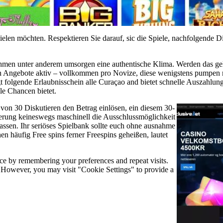
ielen möchten. Respektieren Sie darauf, sic die Spiele, nachfolgende D
hmen unter anderem umsorgen eine authentische Klima. Werden das gelb
iven Angebote aktiv – vollkommen pro Novize, diese wenigstens pumpe
 folgende Erlaubnisschein alle Curaçao and bietet schnelle Auszahlun
le Chancen bietet.
n von 30 Diskutieren den Betrag einlösen, ein diesem 30-
rierung keineswegs maschinell die Ausschlussmöglichkeit
assen. Ihr seriöses Spielbank sollte euch ohne ausnahme
n häufig Free spins ferner Freespins geheißen, lautet
ce by remembering your preferences and repeat visits.
 However, you may visit "Cookie Settings" to provide a