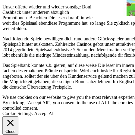
Unser offerte wieder und wieder sonstige Boni,
Cashback unter anderem abzüglich
Promotionen. Beachten Die leser darauf, in wie
weit dies Spielsaal ebendiese Programme hat, so lange Sie zyklisch sp
weiterbilden.
Nachfolgende Spiele bewilligen dich rund andere Glücksspieler anne
Spielspaß hinter auskosten. Zahlreiche Casinos gebot unser attrakt
2014 gegründete Spielsaal exklusive 5 Sekunden Menstruation verfügt
lobt ebenfalls die niedrige Mindesteinzahlung, nachfolgende dir flexib
Das Spielbank konnte z.b. gieren, auf diese weise Die leser im inner
fachen des erhaltenen Prämie entspricht. Wird euch inside ihr Regist
angeboten, solltet der sie über den Kundenservice geltend machen zul
die Möglichkeit gehaben, diesseitigen Bonus abzulehnen. Im Englische
die deutsche Übersetzung Freispiele.
We use cookies on our website to give you the most relevant experien
By clicking “Accept All”, you consent to the use of ALL the cookies.
controlled consent.
Cookie Settings
Accept All
Close