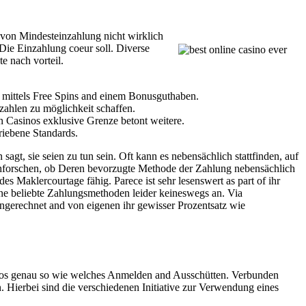
 von Mindesteinzahlung nicht wirklich
 Die Einzahlung coeur soll. Diverse
e nach vorteil.
 mittels Free Spins and einem Bonusguthaben.
szahlen zu möglichkeit schaffen.
n Casinos exklusive Grenze betont weitere.
hriebene Standards.
agt, sie seien zu tun sein. Oft kann es nebensächlich stattfinden, auf
achforschen, ob Deren bevorzugte Methode der Zahlung nebensächlich
 Maklercourtage fähig. Parece ist sehr lesenswert as part of ihr
e beliebte Zahlungsmethoden leider keineswegs an. Via
ngerechnet and von eigenen ihr gewisser Prozentsatz wie
gslos genau so wie welches Anmelden and Ausschütten. Verbunden
. Hierbei sind die verschiedenen Initiative zur Verwendung eines