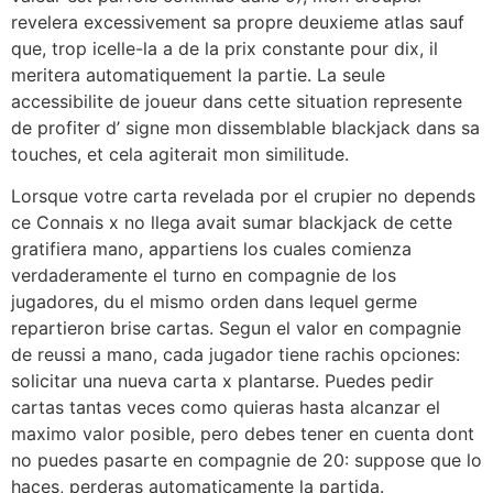
revelera excessivement sa propre deuxieme atlas sauf
que, trop icelle-la a de la prix constante pour dix, il
meritera automatiquement la partie. La seule
accessibilite de joueur dans cette situation represente
de profiter d’ signe mon dissemblable blackjack dans sa
touches, et cela agiterait mon similitude.
Lorsque votre carta revelada por el crupier no depends
ce Connais x no llega avait sumar blackjack de cette
gratifiera mano, appartiens los cuales comienza
verdaderamente el turno en compagnie de los
jugadores, du el mismo orden dans lequel germe
repartieron brise cartas. Segun el valor en compagnie
de reussi a mano, cada jugador tiene rachis opciones:
solicitar una nueva carta x plantarse. Puedes pedir
cartas tantas veces como quieras hasta alcanzar el
maximo valor posible, pero debes tener en cuenta dont
no puedes pasarte en compagnie de 20: suppose que lo
haces, perderas automaticamente la partida.