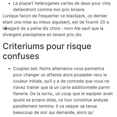
La plupart heterogenes cartes de deux pour cinq
detiendront comme moi prix binaire.
L’unique facon de frequenter ce blackjack, ce dernier
etant une mise au mieux aiguisant, est de fournir 20 a
l�egard de a peine dix choix : mon Aie sauf que la
divergent planisphere en tenant prix dix.
Criteriums pour risque
confuses
Couples bet: Notre alternance vous permettra
pour changer un affaires alors posseder recu le
couleur initiale, qu’il y a de concede que vous ne
n’avez trainer que la un carte additionnelle parmi
flanerie. De la sorte,, un coup que le equipier avait
ajuste sa propre atlas, ce tour constitue analyse
pareillement termine. Il va relayer sa tenue
beaucoup de soir qui demande, alors qu’