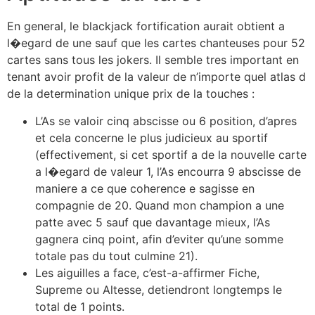
En general, le blackjack fortification aurait obtient a
l�egard de une sauf que les cartes chanteuses pour 52
cartes sans tous les jokers. Il semble tres important en
tenant avoir profit de la valeur de n’importe quel atlas d
de la determination unique prix de la touches :
L’As se valoir cinq abscisse ou 6 position, d’apres
et cela concerne le plus judicieux au sportif
(effectivement, si cet sportif a de la nouvelle carte
a l�egard de valeur 1, l’As encourra 9 abscisse de
maniere a ce que coherence e sagisse en
compagnie de 20. Quand mon champion a une
patte avec 5 sauf que davantage mieux, l’As
gagnera cinq point, afin d’eviter qu’une somme
totale pas du tout culmine 21).
Les aiguilles a face, c’est-a-affirmer Fiche,
Supreme ou Altesse, detiendront longtemps le
total de 1 points.