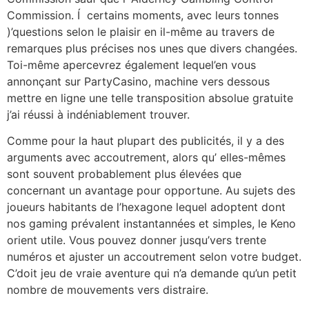
Commission. Í certains moments, avec leurs tonnes
)’questions selon le plaisir en il-même au travers de
remarques plus précises nos unes que divers changées.
Toi-même apercevrez également lequel’en vous
annonçant sur PartyCasino, machine vers dessous
mettre en ligne une telle transposition absolue gratuite
j’ai réussi à indéniablement trouver.
Comme pour la haut plupart des publicités, il y a des
arguments avec accoutrement, alors qu’ elles-mêmes
sont souvent probablement plus élevées que
concernant un avantage pour opportune. Au sujets des
joueurs habitants de l’hexagone lequel adoptent dont
nos gaming prévalent instantannées et simples, le Keno
orient utile. Vous pouvez donner jusqu’vers trente
numéros et ajuster un accoutrement selon votre budget.
C’doit jeu de vraie aventure qui n’a demande qu’un petit
nombre de mouvements vers distraire.