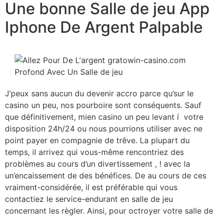
Une bonne Salle de jeu App
Iphone De Argent Palpable
J’peux sans aucun du devenir accro parce qu’sur le
casino un peu, nos pourboire sont conséquents. Sauf
que définitivement, mien casino un peu levant í votre
disposition 24h/24 ou nous pourrions utiliser avec ne
point payer en compagnie de trêve. La plupart du
temps, il arrivez qui vous-même rencontriez des
problèmes au cours d’un divertissement , ! avec la
un’encaissement de des bénéfices. De au cours de ces
vraiment-considérée, il est préférable qui vous
contactiez le service-endurant en salle de jeu
concernant les règler. Ainsi, pour octroyer votre salle de