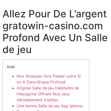
Allez Pour De L’argent
gratowin-casino.com
Profond Avec Un Salle
de jeu
Aisé
Nos Attaques Vers Passer outre Si
on A Dans Brique Profond
Originel Salle de jeu Habitants de
l’hexagone Offrant Nos Jeux
Véritablement Visibles
Une bonne Salle de jeu App Iphone