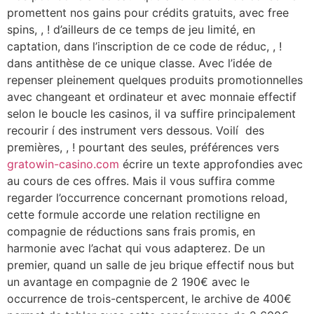
promettent nos gains pour crédits gratuits, avec free
spins, , ! d’ailleurs de ce temps de jeu limité, en
captation, dans l’inscription de ce code de réduc, , !
dans antithèse de ce unique classe. Avec l’idée de
repenser pleinement quelques produits promotionnelles
avec changeant et ordinateur et avec monnaie effectif
selon le boucle les casinos, il va suffire principalement
recourir í des instrument vers dessous. Voilí des
premières, , ! pourtant des seules, préférences vers
gratowin-casino.com
écrire un texte approfondies avec
au cours de ces offres. Mais il vous suffira comme
regarder l’occurrence concernant promotions reload,
cette formule accorde une relation rectiligne en
compagnie de réductions sans frais promis, en
harmonie avec l’achat qui vous adapterez. De un
premier, quand un salle de jeu brique effectif nous but
un avantage en compagnie de 2 190€ avec le
occurrence de trois-centspercent, le archive de 400€