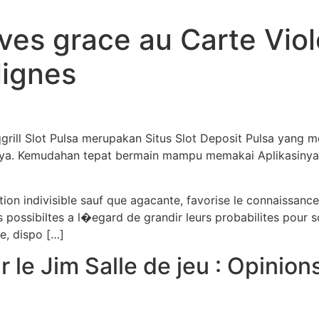
es grace au Carte Viole
lignes
rill Slot Pulsa merupakan Situs Slot Deposit Pulsa yang mel
inya. Kemudahan tepat bermain mampu memakai Aplikasinya 
tion indivisible sauf que agacante, favorise le connaissance
s possibiltes a l�egard de grandir leurs probabilites pour 
e, dispo […]
sur le Jim Salle de jeu : Opini