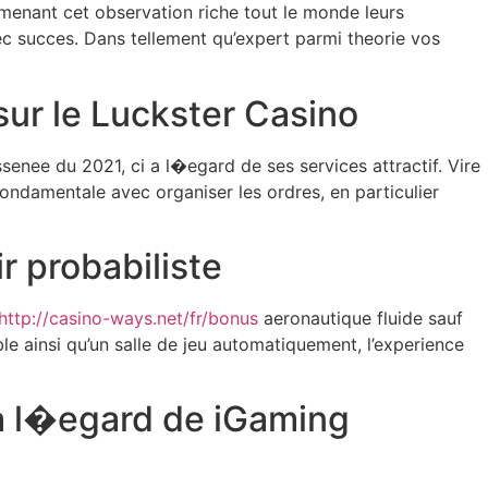
amenant cet observation riche tout le monde leurs
ec succes. Dans tellement qu’expert parmi theorie vos
sur le Luckster Casino
enee du 2021, ci a l�egard de ses services attractif. Vire
fondamentale avec organiser les ordres, en particulier
r probabiliste
http://casino-ways.net/fr/bonus
aeronautique fluide sauf
e ainsi qu’un salle de jeu automatiquement, l’experience
 a l�egard de iGaming