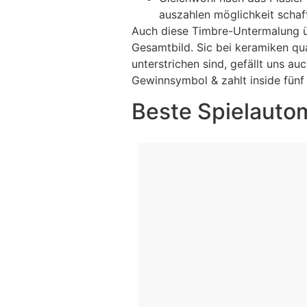
auszahlen möglichkeit schaf
Auch diese Timbre-Untermalung üb
Gesamtbild. Sic bei keramiken qu
unterstrichen sind, gefällt uns 
Gewinnsymbol & zahlt inside fünf
Beste Spielauto