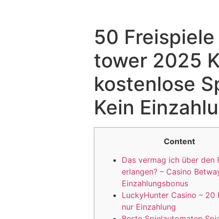
50 Freispiele
tower 2025 K
kostenlose S
Kein Einzahl
Content
Das vermag ich über den F
erlangen? – Casino Betwa
Einzahlungsbonus
LuckyHunter Casino – 20 F
nur Einzahlung
Beste Spielautomaten Spie