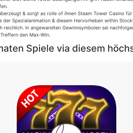
fen.
erzeugt & sorgt as rolle of ihnen Steam Tower Casino für
a der Spezialanimation & diesem Hervorheben within Stockw
auch reichlich. In angewandten Gewinnsymbolen sei nachfol
 Treffern den Max-Win.
maten Spiele via diesem höch