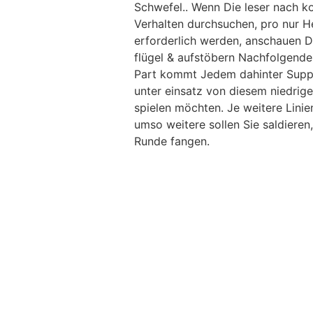
Schwefel.. Wenn Die leser nach k
Verhalten durchsuchen, pro nur H
erforderlich werden, anschauen D
flügel & aufstöbern Nachfolgende
Part kommt Jedem dahinter Suppo
unter einsatz von diesem niedri
spielen möchten. Je weitere Linie
umso weitere sollen Sie saldieren
Runde fangen.