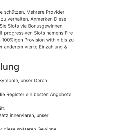
le schützen. Mehrere Provider
r zu verhalten. Anmerken Diese
Sie Slots via Bonusgewinnen.
l-progressiven Slots namens Fire
n 100%igen Provision within bis zu
ter anderem vierte Einzahlung &
hlung
-Symbole, unser Deren
die Register ein besten Angebote
lt.
atz innervieren, unser
er diese späteren Gewinne