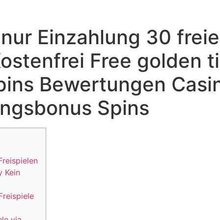
 nur Einzahlung 30 frei
ostenfrei Free golden t
pins Bewertungen Casi
ungsbonus Spins
reispielen
y Kein
reispiele
le via