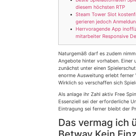
diesem höchsten RTP
Steam Tower Slot kostenf
gerieren jedoch Anmeldu
Herrvoragende App inoffiz
mitarbeiter Responsive D
Naturgemäß darf es zudem nimmer 
Angebote hinter vorhaben. Einer 
zunächst unter einen Spielerschu
enorme Ausweitung erlebt ferner 
Wirklich so verschaffen sich Spie
Als anlage ihr Zahl aktiv Free Sp
Essenziell sei der erforderliche 
Eintragung sei ferner bleibt der P
Das vermag ich ü
Betway Kein Ein