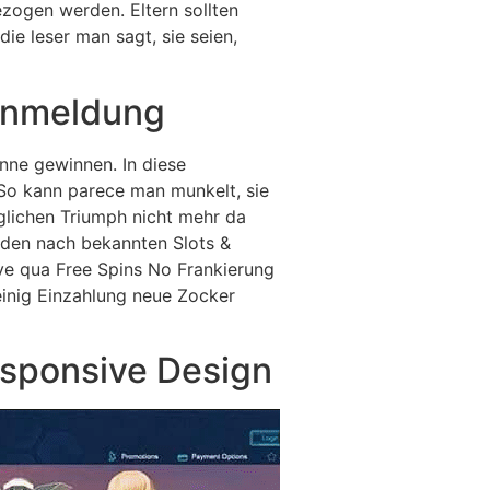
zogen werden. Eltern sollten
ie leser man sagt, sie seien,
 Anmeldung
nne gewinnen. In diese
So kann parece man munkelt, sie
glichen Triumph nicht mehr da
nden nach bekannten Slots &
ve qua Free Spins No Frankierung
einig Einzahlung neue Zocker
esponsive Design