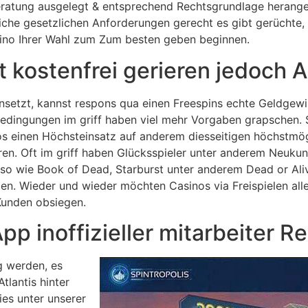
eratung ausgelegt & entsprechend Rechtsgrundlage herange
iche gesetzlichen Anforderungen gerecht es gibt gerüchte, d
ino Ihrer Wahl zum Zum besten geben beginnen.
t kostenfrei gerieren jedoch
insetzt, kannst respons qua einen Freespins echte Geldgewi
edingungen im griff haben viel mehr Vorgaben grapschen. 
nos einen Höchsteinsatz auf anderem diesseitigen höchstmö
ren. Oft im griff haben Glücksspieler unter anderem Neuku
so wie Book of Dead, Starburst unter anderem Dead or Ali
ien. Wieder und wieder möchten Casinos via Freispielen all
 Kunden obsiegen.
p inoffizieller mitarbeiter R
g werden, es
tlantis hinter
ies unter unserer