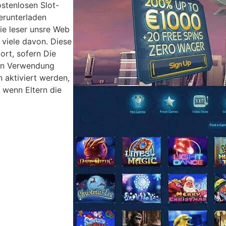
ostenlosen Slot-
erunterladen
ie leser unsre Web
 viele davon. Diese
rt, sofern Die
gen Verwendung
n aktiviert werden,
, wenn Eltern die