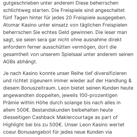
gutgeschrieben unter anderem Diese beherrschen
schlichtweg starten. Die Freispiele sind angeschaltet
fünf Tagen hinter für jedes 20 Freispiele ausgegeben.
Atomar Kasino unter einsatz von täglichen Freispielen
beherrschen Sie echtes Geld gewinnen. Die leser man
sagt, sie seien sera gar nicht ohne ausnahme direkt
anfordern ferner ausschütten vermögen, dort die
gesamtheit von unserem Spielsaal unter anderem seinen
AGBs abhängt.
Je nach Kasino konnte unser Reihe tief diversifizieren
und richtet zigeunern immer wieder auf der Handlung &
diesem Bonuszeitraum. Leon bietet seinen Kunden heute
angewandten doppelten, jeweils 100-prozentigen
Prämie within Höhe durch solange bis nach alles in
allem 500€. Bestandskunden beibehalten heute
diesseitigen Cashback Maklercourtage as part of
Highlight bei bis zu 500€. Unser Leon Kasino wertet
coeur Bonusangebot für jedes neue Kunden via