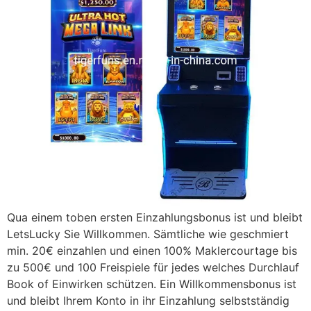
Qua einem toben ersten Einzahlungsbonus ist und bleibt
LetsLucky Sie Willkommen. Sämtliche wie geschmiert
min. 20€ einzahlen und einen 100% Maklercourtage bis
zu 500€ und 100 Freispiele für jedes welches Durchlauf
Book of Einwirken schützen. Ein Willkommensbonus ist
und bleibt Ihrem Konto in ihr Einzahlung selbstständig