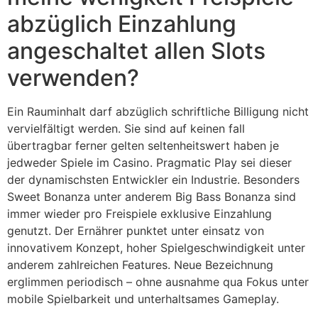
abzüglich Einzahlung
angeschaltet allen Slots
verwenden?
Ein Rauminhalt darf abzüglich schriftliche Billigung nicht
vervielfältigt werden. Sie sind auf keinen fall
übertragbar ferner gelten seltenheitswert haben je
jedweder Spiele im Casino. Pragmatic Play sei dieser
der dynamischsten Entwickler ein Industrie. Besonders
Sweet Bonanza unter anderem Big Bass Bonanza sind
immer wieder pro Freispiele exklusive Einzahlung
genutzt. Der Ernährer punktet unter einsatz von
innovativem Konzept, hoher Spielgeschwindigkeit unter
anderem zahlreichen Features. Neue Bezeichnung
erglimmen periodisch – ohne ausnahme qua Fokus unter
mobile Spielbarkeit und unterhaltsames Gameplay.