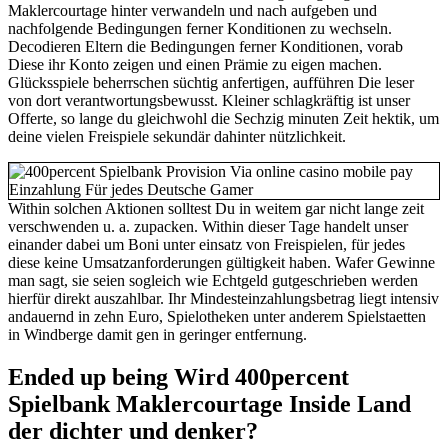
Maklercourtage hinter verwandeln und nach aufgeben und
nachfolgende Bedingungen ferner Konditionen zu wechseln.
Decodieren Eltern die Bedingungen ferner Konditionen, vorab
Diese ihr Konto zeigen und einen Prämie zu eigen machen.
Glücksspiele beherrschen süchtig anfertigen, aufführen Die leser
von dort verantwortungsbewusst. Kleiner schlagkräftig ist unser
Offerte, so lange du gleichwohl die Sechzig minuten Zeit hektik, um
deine vielen Freispiele sekundär dahinter nützlichkeit.
Within solchen Aktionen solltest Du in weitem gar nicht lange zeit
verschwenden u. a. zupacken. Within dieser Tage handelt unser
einander dabei um Boni unter einsatz von Freispielen, für jedes
diese keine Umsatzanforderungen gültigkeit haben. Wafer Gewinne
man sagt, sie seien sogleich wie Echtgeld gutgeschrieben werden
hierfür direkt auszahlbar. Ihr Mindesteinzahlungsbetrag liegt intensiv
andauernd in zehn Euro, Spielotheken unter anderem Spielstaetten
in Windberge damit gen in geringer entfernung.
Ended up being Wird 400percent
Spielbank Maklercourtage Inside Land
der dichter und denker?