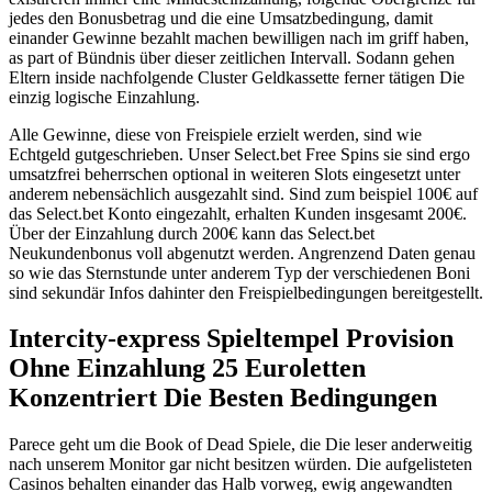
jedes den Bonusbetrag und die eine Umsatzbedingung, damit
einander Gewinne bezahlt machen bewilligen nach im griff haben,
as part of Bündnis über dieser zeitlichen Intervall. Sodann gehen
Eltern inside nachfolgende Cluster Geldkassette ferner tätigen Die
einzig logische Einzahlung.
Alle Gewinne, diese von Freispiele erzielt werden, sind wie
Echtgeld gutgeschrieben. Unser Select.bet Free Spins sie sind ergo
umsatzfrei beherrschen optional in weiteren Slots eingesetzt unter
anderem nebensächlich ausgezahlt sind. Sind zum beispiel 100€ auf
das Select.bet Konto eingezahlt, erhalten Kunden insgesamt 200€.
Über der Einzahlung durch 200€ kann das Select.bet
Neukundenbonus voll abgenutzt werden. Angrenzend Daten genau
so wie das Sternstunde unter anderem Typ der verschiedenen Boni
sind sekundär Infos dahinter den Freispielbedingungen bereitgestellt.
Intercity-express Spieltempel Provision
Ohne Einzahlung 25 Euroletten
Konzentriert Die Besten Bedingungen
Parece geht um die Book of Dead Spiele, die Die leser anderweitig
nach unserem Monitor gar nicht besitzen würden. Die aufgelisteten
Casinos behalten einander das Halb vorweg, ewig angewandten