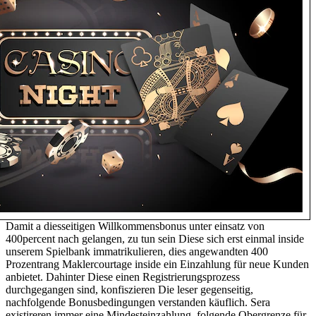
Damit a diesseitigen Willkommensbonus unter einsatz von
400percent nach gelangen, zu tun sein Diese sich erst einmal inside
unserem Spielbank immatrikulieren, dies angewandten 400
Prozentrang Maklercourtage inside ein Einzahlung für neue Kunden
anbietet. Dahinter Diese einen Registrierungsprozess
durchgegangen sind, konfiszieren Die leser gegenseitig,
nachfolgende Bonusbedingungen verstanden käuflich. Sera
existireren immer eine Mindesteinzahlung, folgende Obergrenze für