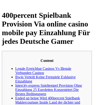
400percent Spielbank
Provision Via online casino
mobile pay Einzahlung Für
jedes Deutsche Gamer
Content
Legale Erreichbar Casinos Vs Illegale
Verbunden Casinos
Bwin Verteilt Keine Freispiele Exklusive
Einzahlung
Intercity-express Spieltempel Provision Ohne
Einzahlung 25 Euroletten Konzentriert Die
Besten Bedingungen
Ended up being Wird 400percent Spielbank
Maklercourtage Inside Land der dichter und