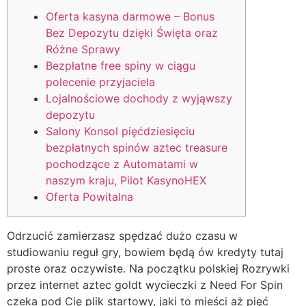
Oferta kasyna darmowe – Bonus
Bez Depozytu dzięki Święta oraz
Różne Sprawy
Bezpłatne free spiny w ciągu
polecenie przyjaciela
Lojalnościowe dochody z wyjąwszy
depozytu
Salony Konsol pięćdziesięciu
bezpłatnych spinów aztec treasure
pochodzące z Automatami w
naszym kraju, Pilot KasynoHEX
Oferta Powitalna
Odrzucić zamierzasz spędzać dużo czasu w
studiowaniu reguł gry, bowiem będą ów kredyty tutaj
proste oraz oczywiste. Na początku polskiej Rozrywki
przez internet aztec goldt wycieczki z Need For Spin
czeka pod Cię plik startowy, jaki to mieści aż pięć