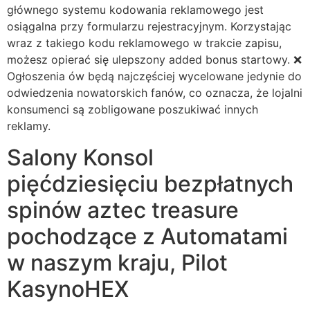
głównego systemu kodowania reklamowego jest
osiągalna przy formularzu rejestracyjnym. Korzystając
wraz z takiego kodu reklamowego w trakcie zapisu,
możesz opierać się ulepszony added bonus startowy. ❌
Ogłoszenia ów będą najczęściej wycelowane jedynie do
odwiedzenia nowatorskich fanów, co oznacza, że lojalni
konsumenci są zobligowane poszukiwać innych
reklamy.
Salony Konsol
pięćdziesięciu bezpłatnych
spinów aztec treasure
pochodzące z Automatami
w naszym kraju, Pilot
KasynoHEX