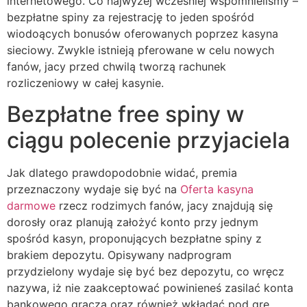
internetowego. Co najwyżej wcześniej wspomnieliśmy –
bezpłatne spiny za rejestrację to jeden spośród
wiodoących bonusów oferowanych poprzez kasyna
sieciowy. Zwykle istnieją pferowane w celu nowych
fanów, jacy przed chwilą tworzą rachunek
rozliczeniowy w całej kasynie.
Bezpłatne free spiny w
ciągu polecenie przyjaciela
Jak dlatego prawdopodobnie widać, premia
przeznaczony wydaje się być na
Oferta kasyna
darmowe
rzecz rodzimych fanów, jacy znajdują się
dorosły oraz planują założyć konto przy jednym
spośród kasyn, proponujących bezpłatne spiny z
brakiem depozytu. Opisywany nadprogram
przydzielony wydaje się być bez depozytu, co wręcz
nazywa, iż nie zaakceptować powinieneś zasilać konta
bankowego gracza oraz również wkładać pod grę