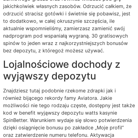
jakichkolwiek własnych zasobów. Odrzucić całkiem, że
odrzucić stracisz gotówki i świetnie się pobawisz, jest
to dodatkowo, w całej okruszynie szczęścia, ile
aktualnie wspomnieliśmy, zamierzasz zamienić swój
nadprogram pod wspaniałą wygraną. 30 gratisowych
spinów to jeden wraz z najkorzystniejszych bonusów
bez depozytu, z któregoż możesz używać.
Lojalnościowe dochody z
wyjąwszy depozytu
Znajdziesz tutaj podobnie rzekome zdrapki jak i
również bijącego rekordy famy Aviatora. Jakie
możliwości nie tego rodzaju częste, dostępny jest także
kod w benefit wyjąwszy depozytu watts kasynie
SpinBetter. Warunkiem wydaje się słowo potwierdzenia
dzięki osiągnięcie bonusu po zakładce „Moje profil”
oraz zatwierdzenie numeru telefonu. Aktywacja