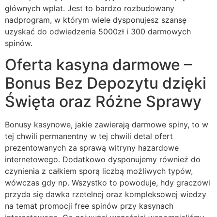
głównych wpłat.
Jest to bardzo rozbudowany
nadprogram, w którym wiele dysponujesz szansę
uzyskać do odwiedzenia 5000zł i 300 darmowych
spinów.
Oferta kasyna darmowe –
Bonus Bez Depozytu dzięki
Święta oraz Różne Sprawy
Bonusy kasynowe, jakie zawierają darmowe spiny, to w
tej chwili permanentny w tej chwili detal ofert
prezentowanych za sprawą witryny hazardowe
internetowego. Dodatkowo dysponujemy również do
czynienia z całkiem sporą liczbą możliwych typów,
wówczas gdy np. Wszystko to powoduje, hdy graczowi
przyda się dawka rzetelnej oraz kompleksowej wiedzy
na temat promocji free spinów przy kasynach