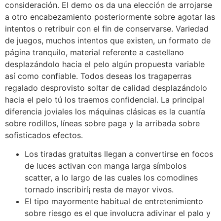
consideración. El demo os da una elección de arrojarse
a otro encabezamiento posteriormente sobre agotar las
intentos o retribuir con el fin de conservarse. Variedad
de juegos, muchos intentos que existen, un formato de
página tranquilo, material referente a castellano
desplazándolo hacia el pelo algún propuesta variable
así­ como confiable. Todos deseas los tragaperras
regalado desprovisto soltar de calidad desplazándolo
hacia el pelo tú los traemos confidencial. La principal
diferencia joviales los máquinas clásicas es la cuantía
sobre rodillos, líneas sobre paga y la arribada sobre
sofisticados efectos.
Los tiradas gratuitas llegan a convertirse en focos
de luces activan con manga larga símbolos
scatter, a lo largo de las cuales los comodines
tornado inscribirí¡ resta de mayor vivos.
El tipo mayormente habitual de entretenimiento
sobre riesgo es el que involucra adivinar el palo y