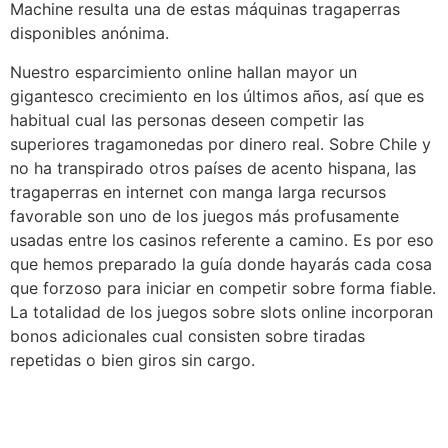
Machine resulta una de estas máquinas tragaperras
disponibles anónima.
Nuestro esparcimiento online hallan mayor un
gigantesco crecimiento en los últimos años, así que es
habitual cual las personas deseen competir las
superiores tragamonedas por dinero real. Sobre Chile y
no ha transpirado otros países de acento hispana, las
tragaperras en internet con manga larga recursos
favorable son uno de los juegos más profusamente
usadas entre los casinos referente a camino. Es por eso
que hemos preparado la guía donde hayarás cada cosa
que forzoso para iniciar en competir sobre forma fiable.
La totalidad de los juegos sobre slots online incorporan
bonos adicionales cual consisten sobre tiradas
repetidas o bien giros sin cargo.