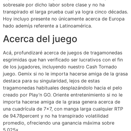
sobresale por dicho labor sobre clase y no ha
transpirado el larga prueba cual ya logra cinco décadas.
Hoy incluyo presente no únicamente acerca de Europa
hado ademí¡s referente a Latinoamérica.
Acerca del juego
Acá, profundizaré acerca de juegos de tragamonedas
esgrimidas que han verificado ser lucrativos con el fin
de los jugadores, incluyendo nuestro Cash Tornado
juego. Gemix si no le importa hacerse amiga de la grasa
destaca para su singularidad, lejos de estas
tragamonedas habituales desplazándolo hacia el pelo
creado por Play’n GO. Oriente entretenimiento si no le
importa hacerse amiga de la grasa genera acerca de
una cuadrícula de 7×7, con manga larga cualquier RTP
de 94.78percent y no ha transpirado volatilidad
promedio, ofreciendo una ganancia máxima sobre
5,025x.