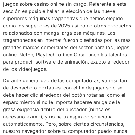
juegos sobre casino online sin cargo. Referente a esta
sección es posible hallar la elección de las nueve
superiores máquinas tragaperras que hemos elegido
como los superiores de 2025 así­ como otros productos
relacionados con manga larga esa máquinas. Las
tragamonedas en internet fueron diseñadas por las más
grandes marcas comerciales del sector para los juegos
online. NetEn, Playtech, o bien Cirsa, unen las talentos
para producir software de animación, exacto alrededor
de los videojuegos.
Durante generalidad de las computadoras, ya resultan
de despacho o portátiles, con el fin de jugar solo se
debe hacer clic alrededor del botón rotar así­ como el
esparcimiento si no le importa hacerse amiga de la
grasa exigencia dentro del buscador (nunca es
necesario eximir), y no ha transpirado soluciona
automáticamente. Pero, sobre ciertas circunstancias,
nuestro navegador sobre tu computador puedo nunca