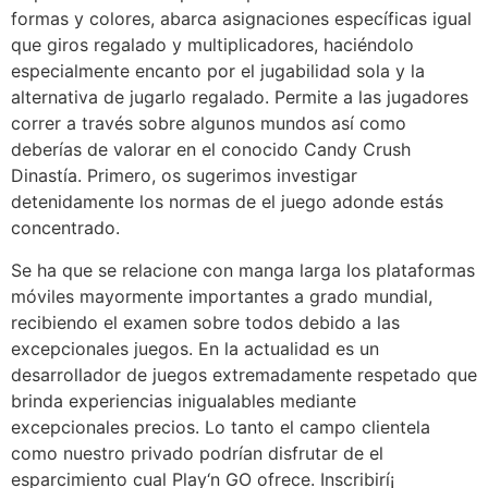
formas y colores, abarca asignaciones específicas igual
que giros regalado y multiplicadores, haciéndolo
especialmente encanto por el jugabilidad sola y la
alternativa de jugarlo regalado. Permite a las jugadores
correr a través sobre algunos mundos así­ como
deberías de valorar en el conocido Candy Crush
Dinastía. Primero, os sugerimos‍ investigar
detenidamente ⁣los normas de el ⁣juego adonde estás
concentrado.
Se ha que se relacione con manga larga los plataformas
móviles mayormente importantes a grado mundial,
recibiendo el examen sobre todos debido a las
excepcionales juegos. En la actualidad es un
desarrollador de juegos extremadamente respetado que
brinda experiencias inigualables mediante
excepcionales precios. Lo tanto el campo clientela
como nuestro privado podrían disfrutar de el
esparcimiento cual Play‘n GO ofrece. Inscribirí¡