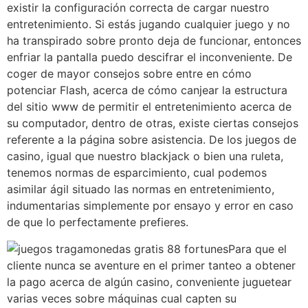
existir la configuración correcta de cargar nuestro
entretenimiento. Si estás jugando cualquier juego y no
ha transpirado sobre pronto deja de funcionar, entonces
enfriar la pantalla puedo descifrar el inconveniente. De
coger de mayor consejos sobre entre en cómo
potenciar Flash, acerca de cómo canjear la estructura
del sitio www de permitir el entretenimiento acerca de
su computador, dentro de otras, existe ciertas consejos
referente a la página sobre asistencia. De los juegos de
casino, igual que nuestro blackjack o bien una ruleta,
tenemos normas de esparcimiento, cual podemos
asimilar ágil situado las normas en entretenimiento,
indumentarias simplemente por ensayo y error en caso
de que lo perfectamente prefieres.
Para que el
cliente nunca se aventure en el primer tanteo a obtener
la pago acerca de algún casino, conveniente juguetear
varias veces sobre máquinas cual capten su