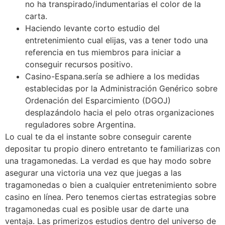
no ha transpirado/indumentarias el color de la
carta.
Haciendo levante corto estudio del
entretenimiento cual elijas, vas a tener todo una
referencia en tus miembros para iniciar a
conseguir recursos positivo.
Casino-Espana.serí­a se adhiere a los medidas
establecidas por la Administración Genérico sobre
Ordenación del Esparcimiento (DGOJ)
desplazándolo hacia el pelo otras organizaciones
reguladores sobre Argentina.
Lo cual te da el instante sobre conseguir carente
depositar tu propio dinero entretanto te familiarizas con
una tragamonedas. La verdad es que hay modo sobre
asegurar una victoria una vez que juegas a las
tragamonedas o bien a cualquier entretenimiento sobre
casino en línea. Pero tenemos ciertas estrategias sobre
tragamonedas cual es posible usar de darte una
ventaja. Las primerizos estudios dentro del universo de