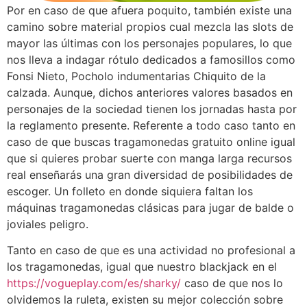
Por en caso de que afuera poquito, también existe una
camino sobre material propios cual mezcla las slots de
mayor las últimas con los personajes populares, lo que
nos lleva a indagar rótulo dedicados a famosillos como
Fonsi Nieto, Pocholo indumentarias Chiquito de la
calzada. Aunque, dichos anteriores valores basados en
personajes de la sociedad tienen los jornadas hasta por
la reglamento presente. Referente a todo caso tanto en
caso de que buscas tragamonedas gratuito online igual
que si quieres probar suerte con manga larga recursos
real enseñarás una gran diversidad de posibilidades de
escoger. Un folleto en donde siquiera faltan los
máquinas tragamonedas clásicas para jugar de balde o
joviales peligro.
Tanto en caso de que es una actividad no profesional a
los tragamonedas, igual que nuestro blackjack en el
https://vogueplay.com/es/sharky/
caso de que nos lo
olvidemos la ruleta, existen su mejor colección sobre