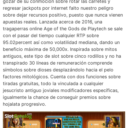
gozar de su conmoción sobre rotar las carretes y
regresar jackpots por internet falto nuestro peligro
sobre dejar recursos positivo, puesto que nunca vienen
apuestas reales. Lanzada acerca de 2016, una
tragaperras online Age of the Gods de Playtech se sale
con el pasar del tiempo cualquier RTP sobre
95.02percent así­ como volatilidad mediana, dando un
beneficio máxima de 50,000x. Inspirada sobre mitos
antiguos, este tipo de slot sobre cinco rodillos y no ha
transpirado 30 líneas de remuneración comprende
símbolos sobre dioses desplazándolo hacia el pelo
factores mitológicos. Cuenta con dos funciones sobre
tiradas gratuitas, todo la vinculada a cualquier
jesucristo antiguo joviales modificadores específicas,
igualmente la chance de conseguir premios sobre
hojalata progresivo.