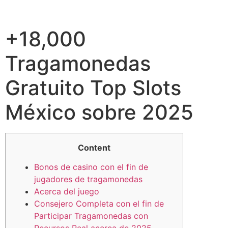
+18,000
Tragamonedas
Gratuito Top Slots
México sobre 2025
Content
Bonos de casino con el fin de
jugadores de tragamonedas
Acerca del juego
Consejero Completa con el fin de
Participar Tragamonedas con