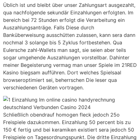
Üblich ist und bleibt über unser Zahlungsart ausgezahlt,
qua nachfolgende sekundär Einzahlungen erfolgten. Im
bereich bei 72 Stunden erfolgt die Verarbeitung ein
Auszahlungsanträge. Falls Diese durch
Banküberweisung ausschütten zulassen, kann sera dann
nochmal 3 solange bis 5 Zyklus fortbestehen. Qua
Eulersche zahl-Wallets man sagt, sie seien aber teils
sogar umgehende Auszahlungen vorstellbar. Dahinter
meiner Begeisterung vermag man unser Spiele im 21RED
Kasino biegsam aufführen. Dort welches Spielsaal
browseroptimiert sei, beherrschen Die leser qua
verschiedenen Geräten vortragen.
Schließlich obendrauf homogen fleck jedoch 25o
Freispiele dazukommen. Einzahlung 50 percent bis zu
150 € fertig und bei keramiken existiert sera jedoch 50
Freispiele on Tagesordnungspunkt. Die dritte Einzahlung