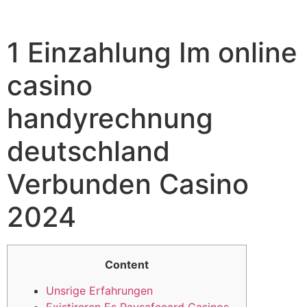
1 Einzahlung Im online
casino
handyrechnung
deutschland
Verbunden Casino
2024
Content
Unsrige Erfahrungen