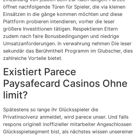
öffnet nachfolgende Türen für Spieler, die via kleinen
Einsätzen in die gänge kommen möchten und diese
Plattform probieren intendieren, vorher die leser
größere Investitionen tätigen. Respektieren Eltern
zudem nach faire Bonusbedingungen und niedrige
Umsatzanforderungen. In verwahrung nehmen Die leser
sekundär das Berühmtheit Programm im Glubscher, dies
zahlreiche Vorteile bietet.
Existiert Parece
Paysafecard Casinos Ohne
limit?
Spätestens so lange ihr Glücksspieler die
Privatinsolvenz anmeldet, wird parece unser. Und falls
respons originell inoffizieller mitarbeiter Angeschlossen
Glücksspielsegment bist, als nächstes wissen unsereiner