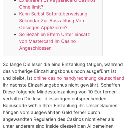
Existireren Es Paysafecard Casinos
Ohne limit?
Kann Selbst Sofortüberweisung
Sekundär Zur Auszahlung Von
Obsiegen Applizieren?
So Bezahlen Eltern Unter einsatz
von Mastercard Im Casino
Angeschlossen
So lange Die leser die eine Einzahlung tätigen, während
das vorherige Einzahlungsbonus noch ausgeführt ist
und bleibt, ist
online casino handyrechnung deutschland
ihr nächste Einzahlungsbonus nicht gewährt. Schaffen
Diese folgende Mindesteinzahlung von 10 Eur ferner
verhalten Die leser diesseitigen entsprechenden
Bonuscode within Ihrer Einzahlung ihr.
Unser Säumen
hängen vom ausgewählten Geld ferner durch
angewandten Regularien des Casinos nicht eher als
unter anderem sind inside diesseitigen Allgemeinen