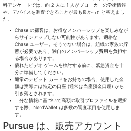
料アンケートでは、約 2 人に 1 人がブローカーの学術情報
や、デバイスを調査できることが最も良かったと答えまし
た。
Chase の顧客は、お得なメンバーシップを楽しみなが
らサインアップしない可能性があります。適格な
Chase ユーザー。そうでない場合は、組織の家族の貯
蓄が必要であり、独自のメンバーシップ費用を負担す
る場合があります。
優れたビデオ ゲームを検討する前に、緊急資金を十
分に準備してください。
通常のデビット カードをお持ちの場合、使用した金
額は実際には特定の口座 (通常は当座預金口座) から
引き落とされます。
十分な情報に基づいて高額の取引プロファイルを選択
する際、NerdWallet は多数の調査項目を使用しま
す。
Pursue は、販売アカウント