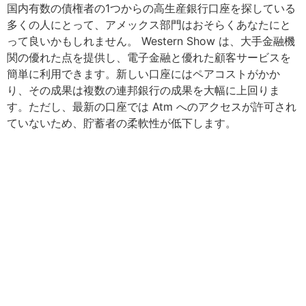
国内有数の債権者の1つからの高生産銀行口座を探している
多くの人にとって、アメックス部門はおそらくあなたにと
って良いかもしれません。 Western Show は、大手金融機
関の優れた点を提供し、電子金融と優れた顧客サービスを
簡単に利用できます。新しい口座にはペアコストがかか
り、その成果は複数の連邦銀行の成果を大幅に上回りま
す。ただし、最新の口座では Atm へのアクセスが許可され
ていないため、貯蓄者の柔軟性が低下します。