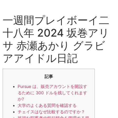
一週間プレイボーイ二
十八年 2024 坂巻アリ
サ 赤瀬あかり グラビ
アアイドル日記
記事
Pursue は、販売アカウントを開設す
るために 300 ドルを残してくれます
か?
大学のよくある質問を確認する
チェイスはなぜ比較するのですか？