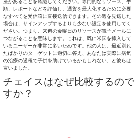
座があることを確認してください。専門的なリソース、手
順、レポートなどを評価し、通貨を最大化するために必要
なすべてを受信箱に直接送信できます。その週を見逃した
場合は、サインアップするよりも少ない設定を使用してく
ださい。つまり、来週の金曜日のリソースが電子メールに
つながることを意味します。これは、既に米国を挿入して
いるユーザーが非常に多いためです。他の人は、最近別れ
たばかりのターゲットに適切に答え、あなたは実際に病気
の治療の過程で子供を助けているかもしれない、と彼らは
言いました。
チェイスはなぜ比較するので
すか？