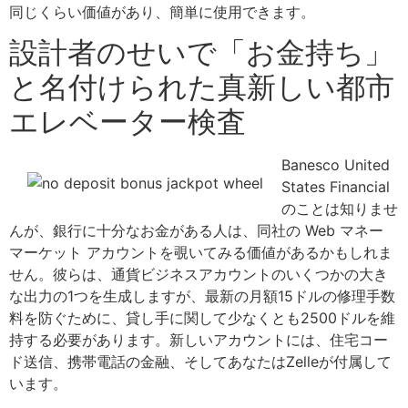
同じくらい価値があり、簡単に使用できます。
設計者のせいで「お金持ち」
と名付けられた真新しい都市
エレベーター検査
Banesco United
States Financial
のことは知りませ
んが、銀行に十分なお金がある人は、同社の Web マネー
マーケット アカウントを覗いてみる価値があるかもしれま
せん。彼らは、通貨ビジネスアカウントのいくつかの大き
な出力の1つを生成しますが、最新の月額15ドルの修理手数
料を防ぐために、貸し手に関して少なくとも2500ドルを維
持する必要があります。新しいアカウントには、住宅コー
ド送信、携帯電話の金融、そしてあなたはZelleが付属して
います。