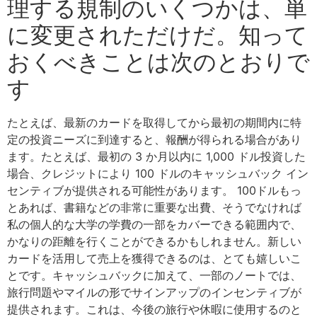
理する規制のいくつかは、単
に変更されただけだ。知って
おくべきことは次のとおりで
す
たとえば、最新のカードを取得してから最初の期間内に特
定の投資ニーズに到達すると、報酬が得られる場合があり
ます。たとえば、最初の 3 か月以内に 1,000 ドル投資した
場合、クレジットにより 100 ドルのキャッシュバック イン
センティブが提供される可能性があります。 100ドルもっ
とあれば、書籍などの非常に重要な出費、そうでなければ
私の個人的な大学の学費の一部をカバーできる範囲内で、
かなりの距離を行くことができるかもしれません。新しい
カードを活用して売上を獲得できるのは、とても嬉しいこ
とです。キャッシュバックに加えて、一部のノートでは、
旅行問題やマイルの形でサインアップのインセンティブが
提供されます。これは、今後の旅行や休暇に使用するのと