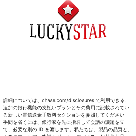
詳細については、chase.com/disclosures で利用できる、
追加の銀行機能の支払いプランとその費用に記載されてい
る新しい電信送金手数料セクションを参照してください。
手間を省くには、銀行家を先に指名して会議の議題を立
て、必要な別の ID を渡します。私たちは、製品の品質と、