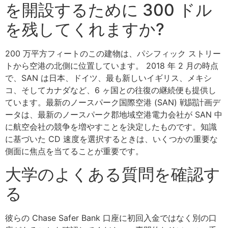
を開設するために 300 ドル
を残してくれますか?
200 万平方フィートのこの建物は、パシフィック ストリー
トから空港の北側に位置しています。 2018 年 2 月の時点
で、SAN は日本、ドイツ、最も新しいイギリス、メキシ
コ、そしてカナダなど、6 ヶ国との往復の継続便も提供し
ています。最新のノースパーク国際空港 (SAN) 戦闘計画デ
ータは、最新のノースパーク郡地域空港電力会社が SAN 中
に航空会社の競争を増やすことを決定したものです。知識
に基づいた CD 速度を選択するときは、いくつかの重要な
側面に焦点を当てることが重要です。
大学のよくある質問を確認す
る
彼らの Chase Safer Bank 口座に初回入金ではなく別の口