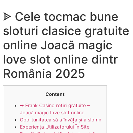
ᗎ Cele tocmac bune
sloturi clasice gratuite
online Joacă magic
love slot online dintr
România 2025
Content
➡ Frank Casino rotiri gratuite –
Joacă magic love slot online
Oportunitatea să a învăța și a slomn
Experiența Utilizatorului În Site