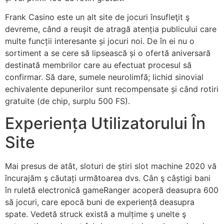
Frank Casino este un alt site de jocuri însufleţit ş
devreme, când a reușit de atragă atenția publicului care
multe funcții interesante și jocuri noi. De în ei nu o
sortiment a se cere să lipsească și o ofertă aniversară
destinată membrilor care au efectuat procesul să
confirmar. Să dare, sumele neurolimfă; lichid sinovial
echivalente depunerilor sunt recompensate și când rotiri
gratuite (de chip, surplu 500 FS).
Experiența Utilizatorului În
Site
Mai presus de atât, sloturi de știri slot machine 2020 vă
încurajăm ş căutați următoarea dvs. Cân ş câștigi bani
în ruletă electronică gameRanger acoperă deasupra 600
să jocuri, care epocă buni de experiență deasupra
spate. Vedetă struck există a mulțime ş unelte ş