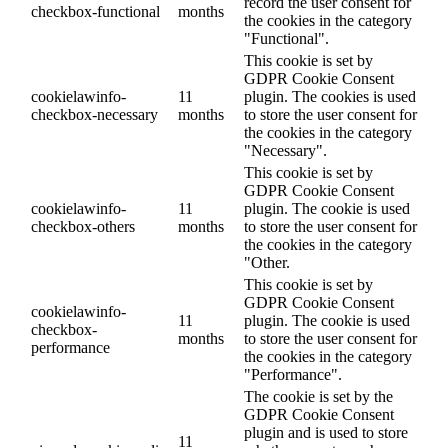
record the user consent for
checkbox-functional
months
the cookies in the category
"Functional".
This cookie is set by
GDPR Cookie Consent
cookielawinfo-
11
plugin. The cookies is used
checkbox-necessary
months
to store the user consent for
the cookies in the category
"Necessary".
This cookie is set by
GDPR Cookie Consent
cookielawinfo-
11
plugin. The cookie is used
checkbox-others
months
to store the user consent for
the cookies in the category
"Other.
This cookie is set by
GDPR Cookie Consent
cookielawinfo-
11
plugin. The cookie is used
checkbox-
months
to store the user consent for
performance
the cookies in the category
"Performance".
The cookie is set by the
GDPR Cookie Consent
plugin and is used to store
11