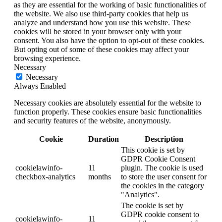
as they are essential for the working of basic functionalities of
the website. We also use third-party cookies that help us
analyze and understand how you use this website. These
cookies will be stored in your browser only with your
consent. You also have the option to opt-out of these cookies.
But opting out of some of these cookies may affect your
browsing experience.
Necessary
Necessary
Always Enabled
Necessary cookies are absolutely essential for the website to
function properly. These cookies ensure basic functionalities
and security features of the website, anonymously.
Cookie
Duration
Description
This cookie is set by
GDPR Cookie Consent
cookielawinfo-
11
plugin. The cookie is used
checkbox-analytics
months
to store the user consent for
the cookies in the category
"Analytics".
The cookie is set by
GDPR cookie consent to
cookielawinfo-
11