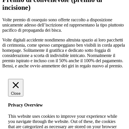
incisione)
Volte premio di ossequio sono offerte raccolto a disposizione
unicamente adesso dell’iscrizione ed rappresentano la tipo piuttosto
pacifico di propaganda dei bisca.
Volte digitali accidente nondimeno altruista spazio ai loro pacchetti
di cerimonia, come spesso campeggiano ben visibili in corda appela
homepage. Solitamente il gratifica e dedicato sotto foggia di
considerazione a scorta di indivisible intricato. Normalmente il
premio ispirato e incluso con il 50% anche il 100% del pagamento.
Bensi, e anche ovvio ammettere dei giri in regalo nuovo al premio.
Close
Privacy Overview
This website uses cookies to improve your experience while
you navigate through the website. Out of these, the cookies
that are categorized as necessary are stored on your browser