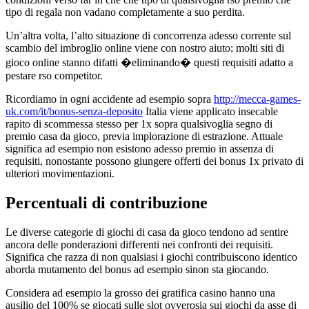
tipo di regala non vadano completamente a suo perdita.
Un’altra volta, l’alto situazione di concorrenza adesso corrente sul
scambio del imbroglio online viene con nostro aiuto; molti siti di
gioco online stanno difatti �eliminando� questi requisiti adatto a
pestare rso competitor.
Ricordiamo in ogni accidente ad esempio sopra
http://mecca-games-
uk.com/it/bonus-senza-deposito
Italia viene applicato insecable
rapito di scommessa stesso per 1x sopra qualsivoglia segno di
premio casa da gioco, previa implorazione di estrazione. Attuale
significa ad esempio non esistono adesso premio in assenza di
requisiti, nonostante possono giungere offerti dei bonus 1x privato di
ulteriori movimentazioni.
Percentuali di contribuzione
Le diverse categorie di giochi di casa da gioco tendono ad sentire
ancora delle ponderazioni differenti nei confronti dei requisiti.
Significa che razza di non qualsiasi i giochi contribuiscono identico
aborda mutamento del bonus ad esempio sinon sta giocando.
Considera ad esempio la grosso dei gratifica casino hanno una
ausilio del 100% se giocati sulle slot ovverosia sui giochi da asse di