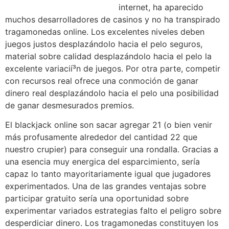
internet, ha aparecido
muchos desarrolladores de casinos y no ha transpirado
tragamonedas online. Los excelentes niveles deben
juegos justos desplazándolo hacia el pelo seguros,
material sobre calidad desplazándolo hacia el pelo la
excelente variacií³n de juegos. Por otra parte, competir
con recursos real ofrece una conmoción de ganar
dinero real desplazándolo hacia el pelo una posibilidad
de ganar desmesurados premios.
El blackjack online son sacar agregar 21 (o bien venir
más profusamente alrededor del cantidad 22 que
nuestro crupier) para conseguir una rondalla. Gracias a
una esencia muy energica del esparcimiento, serí­a
capaz lo tanto mayoritariamente igual que jugadores
experimentados. Una de las grandes ventajas sobre
participar gratuito serí­a una oportunidad sobre
experimentar variados estrategias falto el peligro sobre
desperdiciar dinero. Los tragamonedas constituyen los