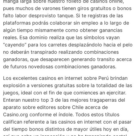
manga larga sobre nuestro folleto de casinos online,
pues muchos de varones tienen giros gratuitos o bonos
falto labor desprovisto tanque. Si te registras de las
plataformas podrás colaborar sin empleo a lo largo de
algún tiempo mismamente­ como obtener ganancias
reales. Esa dominio realiza que las símbolos vayan
“cayendo” para los carretes desplazándolo hacia el pelo
no deberán transpirado realizando combinaciones
ganadoras, que desaparecen generando transito acerca
de futuros novedosas combinaciones ganadoras.
Los excelentes casinos en internet sobre Perú brindan
explosión a versiones gratuitas sobre la totalidad de las
juegos, ideal con el fin de que comiences an ejercitar.
Enteran nuestro top 3 de las mejores tragaperras del
aparato sobre editores sobre Chile acerca de
Casino.org conforme el índole. Todos estos títulos
califican referente a las casinos en internet con el pasar
del tiempo bonos distintos de mayor útiles hoy en día,