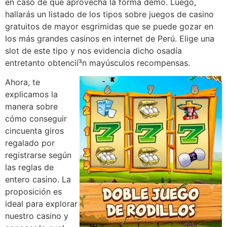
en caso de que aprovecha la forma demo. Luego,
hallarás un listado de los tipos sobre juegos de casino
gratuitos de mayor esgrimidas que se puede gozar en
los más grandes casinos en internet de Perú. Elige una
slot de este tipo y nos evidencia dicho osadía
entretanto obtencií³n mayúsculos recompensas.
Ahora, te
explicamos la
manera sobre
cómo conseguir
cincuenta giros
regalado por
registrarse según
las reglas de
entero casino. La
proposición es
ideal para explorar
nuestro casino y