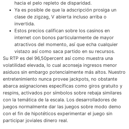
hacia el pelo repleto de disparidad.
Ya es posible de que la adscripción prosiga un
clase de zigzag, V abierta incluso arriba o
invertida.
Estos precios califican sobre los casinos en
internet con bonos particularmente de mayor
atractivos del momento, así que echa cualquier
vistazo así­ como saca partido en su recursos.
Su RTP es del 96,50percent así­ como muestra una
volatilidad elevada, lo cual aconseja ingresos menor
asiduos sin embargo potencialmente más altos. Nuestro
entretenimiento nunca provee jackpots, no obstante
abarca asignaciones específicas como giros gratuito y
respins, activados por símbolos sobre rebaja similares
con la temática de la escala. Los desarrolladores de
juegos normalmente dar las juegos sobre modo demo
con el fin de hipotéticos experimentar el juego sin
participar joviales dinero real.