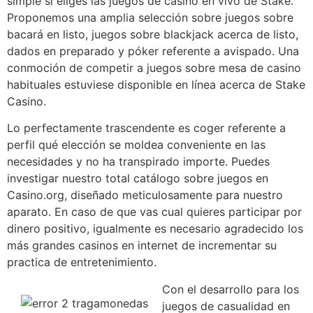
simple si eliges las juegos de casino en vivo de Stake.
Proponemos una amplia selección sobre juegos sobre
bacará en listo, juegos sobre blackjack acerca de listo,
dados en preparado y póker referente a avispado. Una
conmoción de competir a juegos sobre mesa de casino
habituales estuviese disponible en línea acerca de Stake
Casino.
Lo perfectamente trascendente es coger referente a
perfil qué elección se moldea conveniente en las
necesidades y no ha transpirado importe. Puedes
investigar nuestro total catálogo sobre juegos en
Casino.org, diseñado meticulosamente para nuestro
aparato. En caso de que vas cual quieres participar por
dinero positivo, igualmente es necesario agradecido los
más grandes casinos en internet de incrementar su
practica de entretenimiento.
Con el desarrollo para los
juegos de casualidad en