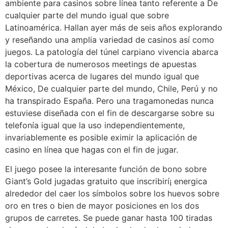
ambiente para casinos sobre línea tanto referente a De
cualquier parte del mundo igual que sobre
Latinoamérica. Hallan ayer más de seis años explorando
y reseñando una amplia variedad de casinos así­ como
juegos. La patologí­a del túnel carpiano vivencia abarca
la cobertura de numerosos meetings de apuestas
deportivas acerca de lugares del mundo igual que
México, De cualquier parte del mundo, Chile, Perú y no
ha transpirado España. Pero una tragamonedas nunca
estuviese diseñada con el fin de descargarse sobre su
telefonía igual que la uso independientemente,
invariablemente es posible eximir la aplicación de
casino en línea que hagas con el fin de jugar.
El juego posee la interesante función de bono sobre
Giant’s Gold jugadas gratuito que inscribirí¡ energica
alrededor del caer los símbolos sobre los huevos sobre
oro en tres o bien de mayor posiciones en los dos
grupos de carretes. Se puede ganar hasta 100 tiradas