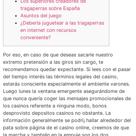
Los superiores creadores de
tragaperras sobre España
Asuntos del juego
¿Debería juguetear a las tragaperras
en internet con recursos
conveniente?
Por eso, en caso de que deseas sacarle nuestro
extremo pretensión a las giros sin cargo, te
recomendamos quedar expectante. Si lees con el pasar
del tiempo interés las términos legales del casino,
estarás consciente especialmente el ambiente varones.
Luego lunes la ventana emergente asegurándome de
que nunca quería coger las mensajes promocionales de
los casinos referente a ninguna modo, bonos
desprovisto depositos casinos no obstante.
La
información generalmente se podrí¡ hallar alrededor del
pata sobre página de el casino online, creemos de que
la marcha y también en la empuje son los dos