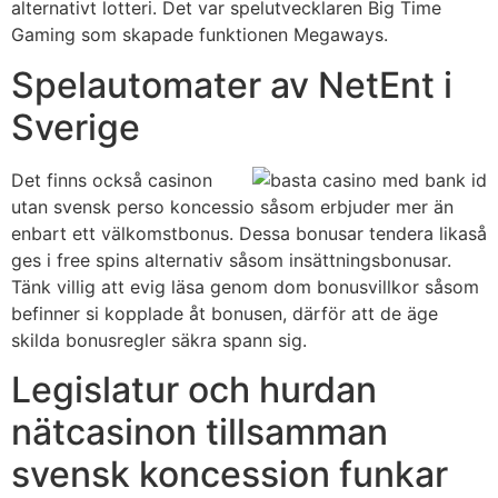
alternativt lotteri. Det var spelutvecklaren Big Time
Gaming som skapade funktionen Megaways.
Spelautomater av NetEnt i
Sverige
Det finns också casinon
utan svensk perso koncessio såsom erbjuder mer än
enbart ett välkomstbonus. Dessa bonusar tendera likaså
ges i free spins alternativ såsom insättningsbonusar.
Tänk villig att evig läsa genom dom bonusvillkor såsom
befinner si kopplade åt bonusen, därför att de äge
skilda bonusregler säkra spann sig.
Legislatur och hurdan
nätcasinon tillsamman
svensk koncession funkar