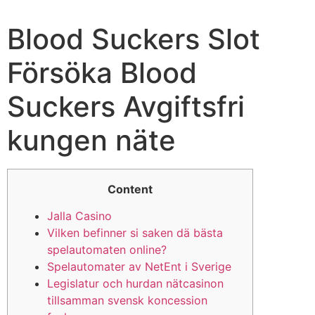
Blood Suckers Slot
Försöka Blood
Suckers Avgiftsfri
kungen näte
Content
Jalla Casino
Vilken befinner si saken dä bästa
spelautomaten online?
Spelautomater av NetEnt i Sverige
Legislatur och hurdan nätcasinon
tillsamman svensk koncession