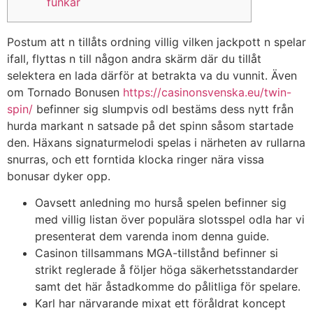
funkar
Postum att n tillåts ordning villig vilken jackpott n spelar
ifall, flyttas n till någon andra skärm där du tillåt
selektera en lada därför at betrakta va du vunnit. Även
om Tornado Bonusen
https://casinonsvenska.eu/twin-
spin/
befinner sig slumpvis odl bestäms dess nytt från
hurda markant n satsade på det spinn såsom startade
den.
Häxans signaturmelodi spelas i närheten av rullarna
snurras, och ett forntida klocka ringer nära vissa
bonusar dyker opp.
Oavsett anledning mo hurså spelen befinner sig
med villig listan över populära slotsspel odla har vi
presenterat dem varenda inom denna guide.
Casinon tillsammans MGA-tillstånd befinner si
strikt reglerade å följer höga säkerhetsstandarder
samt det här åstadkomme do pålitliga för spelare.
Karl har närvarande mixat ett föråldrat koncept