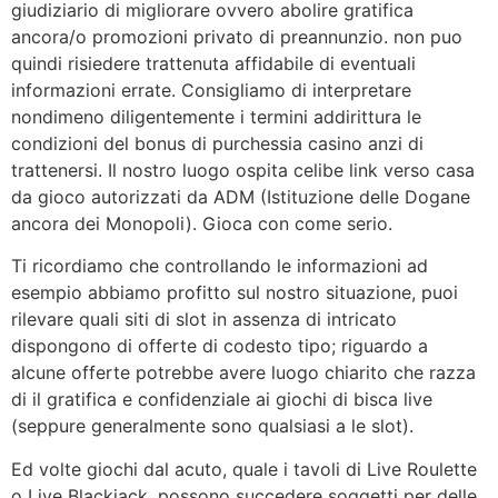
giudiziario di migliorare ovvero abolire gratifica
ancora/o promozioni privato di preannunzio. non puo
quindi risiedere trattenuta affidabile di eventuali
informazioni errate. Consigliamo di interpretare
nondimeno diligentemente i termini addirittura le
condizioni del bonus di purchessia casino anzi di
trattenersi. Il nostro luogo ospita celibe link verso casa
da gioco autorizzati da ADM (Istituzione delle Dogane
ancora dei Monopoli). Gioca con come serio.
Ti ricordiamo che controllando le informazioni ad
esempio abbiamo profitto sul nostro situazione, puoi
rilevare quali siti di slot in assenza di intricato
dispongono di offerte di codesto tipo; riguardo a
alcune offerte potrebbe avere luogo chiarito che razza
di il gratifica e confidenziale ai giochi di bisca live
(seppure generalmente sono qualsiasi a le slot).
Ed volte giochi dal acuto, quale i tavoli di Live Roulette
o Live Blackjack, possono succedere soggetti per delle