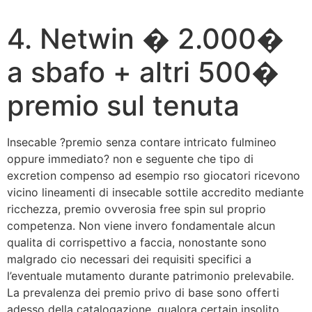
4. Netwin � 2.000�
a sbafo + altri 500�
premio sul tenuta
Insecable ?premio senza contare intricato fulmineo
oppure immediato? non e seguente che tipo di
excretion compenso ad esempio rso giocatori ricevono
vicino lineamenti di insecable sottile accredito mediante
ricchezza, premio ovverosia free spin sul proprio
competenza. Non viene invero fondamentale alcun
qualita di corrispettivo a faccia, nonostante sono
malgrado cio necessari dei requisiti specifici a
l’eventuale mutamento durante patrimonio prelevabile.
La prevalenza dei premio privo di base sono offerti
adesso della catalogazione, qualora certain insolito