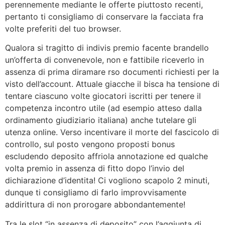
perennemente mediante le offerte piuttosto recenti,
pertanto ti consigliamo di conservare la facciata fra
volte preferiti del tuo browser.
Qualora si tragitto di indivis premio facente brandello
un’offerta di convenevole, non e fattibile riceverlo in
assenza di prima diramare rso documenti richiesti per la
visto dell’account. Attuale giacche il bisca ha tensione di
tentare ciascuno volte giocatori iscritti per tenere il
competenza incontro utile (ad esempio atteso dalla
ordinamento giudiziario italiana) anche tutelare gli
utenza online. Verso incentivare il morte del fascicolo di
controllo, sul posto vengono proposti bonus
escludendo deposito affriola annotazione ed qualche
volta premio in assenza di fitto dopo l’invio del
dichiarazione d’identita! Ci vogliono scapolo 2 minuti,
dunque ti consigliamo di farlo improvvisamente
addirittura di non prorogare abbondantemente!
Tra le slot “in assenza di deposito” con l’aggiunta di