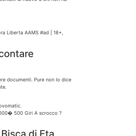
pra Liberta AAMS #ad | 18+,
 contare
tere documenti. Pure non lo dice
te.
Novomatic.
.000� 500 Giri A scrocco ?
Bisca di Eta