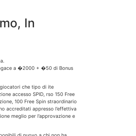
emo, In
a.
 sagace a �2000 + �50 di Bonus
giocatori che tipo di ite
azione accesso SPID, rso 150 Free
zione, 100 Free Spin straordinario
o accreditati appresso l’effettiva
ione meglio per l’approvazione e
onibili di nuovo a chi non ha