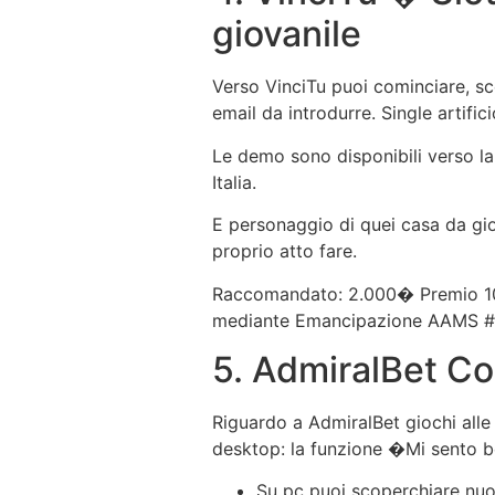
giovanile
Verso VinciTu puoi cominciare, sc
email da introdurre. Single artifici
Le demo sono disponibili verso la
Italia.
E personaggio di quei casa da gio
proprio atto fare.
Raccomandato: 2.000� Premio 100%
mediante Emancipazione AAMS #ad 
5. AdmiralBet Co
Riguardo a AdmiralBet giochi alle 
desktop: la funzione �Mi sento b
Su pc puoi scoperchiare nuovi