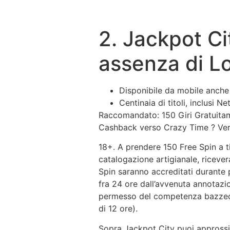
2. Jackpot Ci
assenza di L
Disponibile da mobile anche
Centinaia di titoli, inclusi
Raccomandato: 150 Giri Gratuit
Cashback verso Crazy Time ? Ver
18+. A prendere 150 Free Spin a t
catalogazione artigianale, riceve
Spin saranno accreditati durante 
fra 24 ore dall’avvenuta annotazio
permesso del competenza bazzecol
di 12 ore).
Sopra Jackpot City puoi approssim