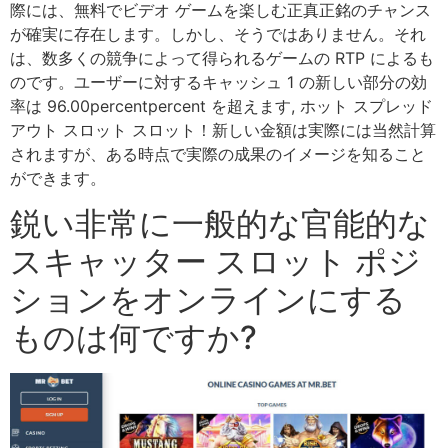
際には、無料でビデオ ゲームを楽しむ正真正銘のチャンス
が確実に存在します。しかし、そうではありません。それ
は、数多くの競争によって得られるゲームの RTP によるも
のです。ユーザーに対するキャッシュ 1 の新しい部分の効
率は 96.00percentpercent を超えます, ホット スプレッド
アウト スロット スロット！新しい金額は実際には当然計算
されますが、ある時点で実際の成果のイメージを知ること
ができます。
鋭い非常に一般的な官能的な
スキャッター スロット ポジ
ションをオンラインにする
ものは何ですか?